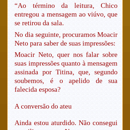
“Ao término da leitura, Chico
entregou a mensagem ao viúvo, que
se retirou da sala.
No dia seguinte, procuramos Moacir
Neto para saber de suas impressões:
Moacir Neto, quer nos falar sobre
suas impressões quanto à mensagem
assinada por Titina, que, segundo
soubemos, é o apelido de sua
falecida esposa?
A conversão do ateu
Ainda estou aturdido. Não consegui