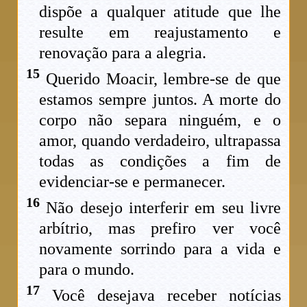
dispõe a qualquer atitude que lhe
resulte em reajustamento e
renovação para a alegria.
15
Querido Moacir, lembre-se de que
estamos sempre juntos. A morte do
corpo não separa ninguém, e o
amor, quando verdadeiro, ultrapassa
todas as condições a fim de
evidenciar-se e permanecer.
16
Não desejo interferir em seu livre
arbítrio, mas prefiro ver você
novamente sorrindo para a vida e
para o mundo.
17
Você desejava receber notícias