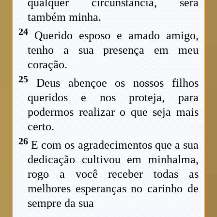
qualquer circunstância, será
também minha.
24
Querido esposo e amado amigo,
tenho a sua presença em meu
coração.
25
Deus abençoe os nossos filhos
queridos e nos proteja, para
podermos realizar o que seja mais
certo.
26
E com os agradecimentos que a sua
dedicação cultivou em minhalma,
rogo a você receber todas as
melhores esperanças no carinho de
sempre da sua