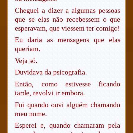
Cheguei a dizer a algumas pessoas
que se elas não recebessem o que
esperavam, que viessem ter comigo!
Eu daria as mensagens que elas
queriam.
Veja só.
Duvidava da psicografia.
Então, como estivesse ficando
tarde, revolvi ir embora.
Foi quando ouvi alguém chamando
meu nome.
Esperei e, quando chamaram pela