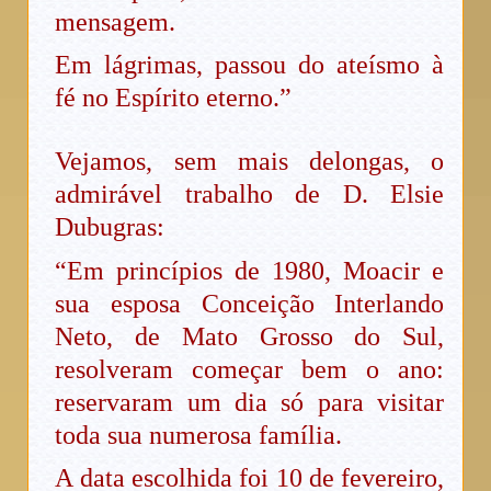
mensagem.
Em lágrimas, passou do ateísmo à
fé no Espírito eterno.”
Vejamos, sem mais delongas, o
admirável trabalho de D. Elsie
Dubugras:
“Em princípios de 1980, Moacir e
sua esposa Conceição Interlando
Neto, de Mato Grosso do Sul,
resolveram começar bem o ano:
reservaram um dia só para visitar
toda sua numerosa família.
A data escolhida foi 10 de fevereiro,