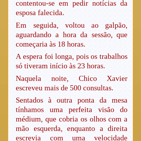
contentou-se em pedir notícias da
esposa falecida.
Em seguida, voltou ao galpão,
aguardando a hora da sessão, que
começaria às 18 horas.
A espera foi longa, pois os trabalhos
só tiveram início às 23 horas.
Naquela noite, Chico Xavier
escreveu mais de 500 consultas.
Sentados à outra ponta da mesa
tínhamos uma perfeita visão do
médium, que cobria os olhos com a
mão esquerda, enquanto a direita
escrevia com uma velocidade