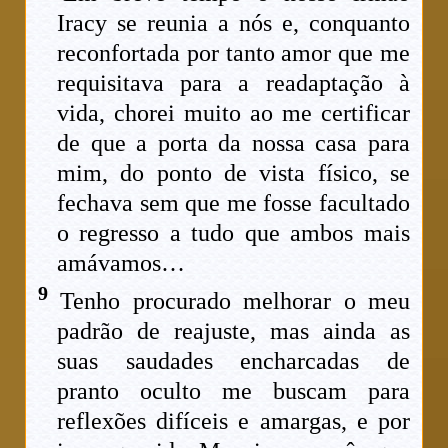
Iracy se reunia a nós e, conquanto
reconfortada por tanto amor que me
requisitava para a readaptação à
vida, chorei muito ao me certificar
de que a porta da nossa casa para
mim, do ponto de vista físico, se
fechava sem que me fosse facultado
o regresso a tudo que ambos mais
amávamos…
9
Tenho procurado melhorar o meu
padrão de reajuste, mas ainda as
suas saudades encharcadas de
pranto oculto me buscam para
reflexões difíceis e amargas, e por