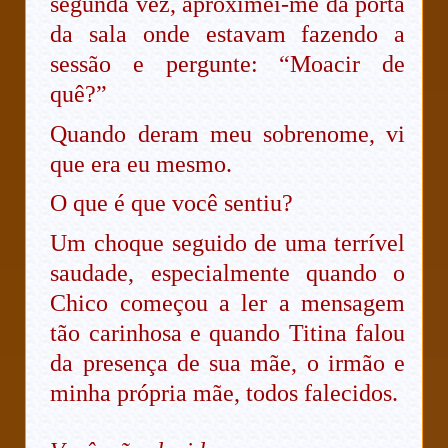
segunda vez, aproximei-me da porta
da sala onde estavam fazendo a
sessão e pergunte: “Moacir de
quê?”
Quando deram meu sobrenome, vi
que era eu mesmo.
O que é que você sentiu?
Um choque seguido de uma terrível
saudade, especialmente quando o
Chico começou a ler a mensagem
tão carinhosa e quando Titina falou
da presença de sua mãe, o irmão e
minha própria mãe, todos falecidos.