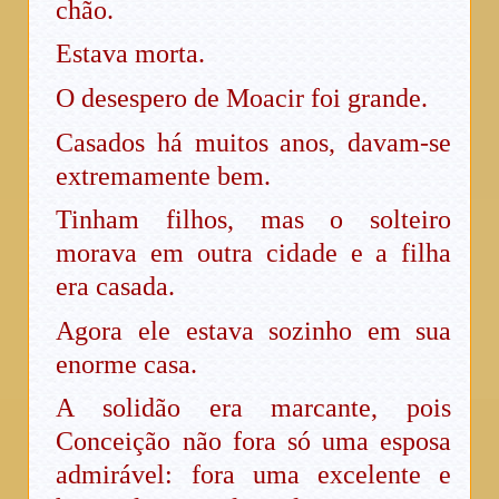
chão.
Estava morta.
O desespero de Moacir foi grande.
Casados há muitos anos, davam-se
extremamente bem.
Tinham filhos, mas o solteiro
morava em outra cidade e a filha
era casada.
Agora ele estava sozinho em sua
enorme casa.
A solidão era marcante, pois
Conceição não fora só uma esposa
admirável: fora uma excelente e