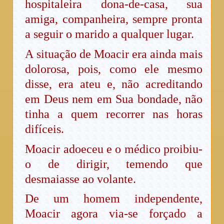
hospitaleira dona-de-casa, sua
amiga, companheira, sempre pronta
a seguir o marido a qualquer lugar.
A situação de Moacir era ainda mais
dolorosa, pois, como ele mesmo
disse, era ateu e, não acreditando
em Deus nem em Sua bondade, não
tinha a quem recorrer nas horas
difíceis.
Moacir adoeceu e o médico proibiu-
o de dirigir, temendo que
desmaiasse ao volante.
De um homem independente,
Moacir agora via-se forçado a