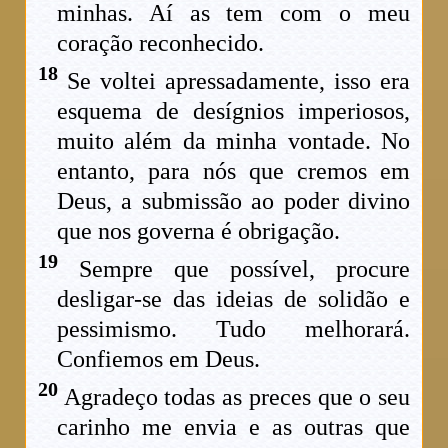
minhas. Aí as tem com o meu
coração reconhecido.
18
Se voltei apressadamente, isso era
esquema de desígnios imperiosos,
muito além da minha vontade. No
entanto, para nós que cremos em
Deus, a submissão ao poder divino
que nos governa é obrigação.
19
Sempre que possível, procure
desligar-se das ideias de solidão e
pessimismo. Tudo melhorará.
Confiemos em Deus.
20
Agradeço todas as preces que o seu
carinho me envia e as outras que