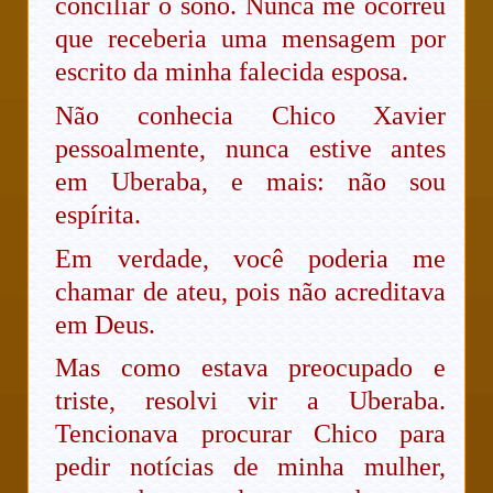
conciliar o sono. Nunca me ocorreu
que receberia uma mensagem por
escrito da minha falecida esposa.
Não conhecia Chico Xavier
pessoalmente, nunca estive antes
em Uberaba, e mais: não sou
espírita.
Em verdade, você poderia me
chamar de ateu, pois não acreditava
em Deus.
Mas como estava preocupado e
triste, resolvi vir a Uberaba.
Tencionava procurar Chico para
pedir notícias de minha mulher,