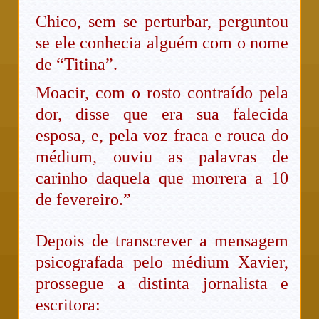
Chico, sem se perturbar, perguntou
se ele conhecia alguém com o nome
de “Titina”.
Moacir, com o rosto contraído pela
dor, disse que era sua falecida
esposa, e, pela voz fraca e rouca do
médium, ouviu as palavras de
carinho daquela que morrera a 10
de fevereiro.”
Depois de transcrever a mensagem
psicografada pelo médium Xavier,
prossegue a distinta jornalista e
escritora: