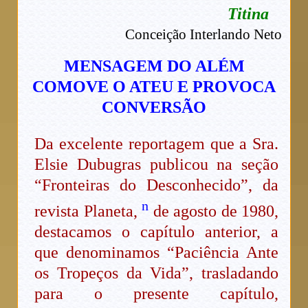
Titina
Conceição Interlando Neto
MENSAGEM DO ALÉM
COMOVE O ATEU E PROVOCA
CONVERSÃO
Da excelente reportagem que a Sra.
Elsie Dubugras publicou na seção
“Fronteiras do Desconhecido”, da
n
revista Planeta,
de agosto de 1980,
destacamos o capítulo anterior, a
que denominamos “Paciência Ante
os Tropeços da Vida”, trasladando
para o presente capítulo,