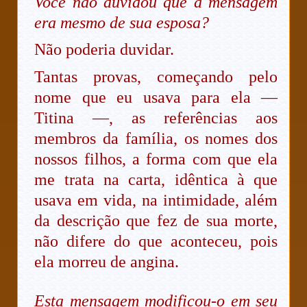
Você não duvidou que a mensagem
era mesmo de sua esposa?
Não poderia duvidar.
Tantas provas, começando pelo
nome que eu usava para ela —
Titina —, as referências aos
membros da família, os nomes dos
nossos filhos, a forma com que ela
me trata na carta, idêntica à que
usava em vida, na intimidade, além
da descrição que fez de sua morte,
não difere do que aconteceu, pois
ela morreu de angina.
Esta mensagem modificou-o em seu