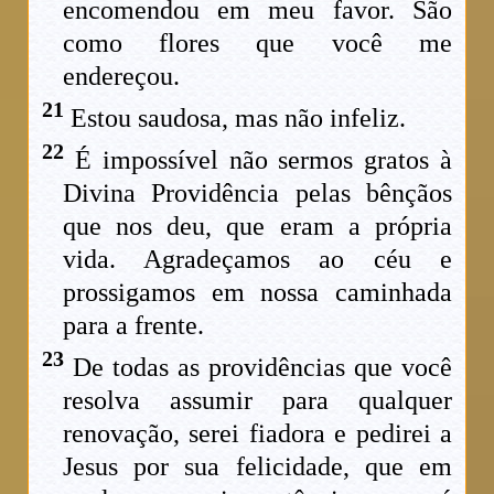
encomendou em meu favor. São
como flores que você me
endereçou.
21
Estou saudosa, mas não infeliz.
22
É impossível não sermos gratos à
Divina Providência pelas bênçãos
que nos deu, que eram a própria
vida. Agradeçamos ao céu e
prossigamos em nossa caminhada
para a frente.
23
De todas as providências que você
resolva assumir para qualquer
renovação, serei fiadora e pedirei a
Jesus por sua felicidade, que em