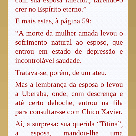
crer no Espírito eterno.”
E mais estas, à página 59:
“A morte da mulher amada levou o
sofrimento natural ao esposo, que
entrou em estado de depressão e
incontrolável saudade.
Tratava-se, porém, de um ateu.
Mas a lembrança da esposa o levou
a Uberaba, onde, com descrença e
até certo deboche, entrou na fila
para consultar-se com Chico Xavier.
Aí, a surpresa: sua querida “Titina”,
a esposa, mandou-lhe uma