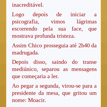
inacreditável.
Logo depois de iniciar a
psicografia, vimos lágrimas
escorrendo pela sua face, que
mostrava profunda tristeza.
Assim Chico prosseguia até 2h40 da
madrugada.
Depois disso, saindo do transe
mediúnico, separou as mensagens
que começaria a ler.
Ao pegar a segunda, virou-se para a
presidente da mesa, que gritou um
nome: Moacir.