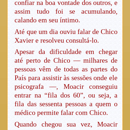
confiar na boa vontade dos outros, e
assim tudo foi se acumulando,
calando em seu íntimo.
Até que um dia ouviu falar de Chico
Xavier e resolveu consultá-lo.
Apesar da dificuldade em chegar
até perto de Chico — milhares de
pessoas vêm de todas as partes do
País para assistir às sessões onde ele
psicografa —, Moacir conseguiu
entrar na “fila dos 60”, ou seja, a
fila das sessenta pessoas a quem o
médico permite falar com Chico.
Quando chegou sua vez, Moacir