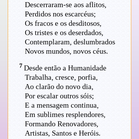
Descerraram-se aos aflitos,
Perdidos nos escarcéus;
Os fracos e os desditosos,
Os tristes e os deserdados,
Contemplaram, deslumbrados
Novos mundos, novos céus.
7
Desde então a Humanidade
Trabalha, cresce, porfia,
Ao clarão do novo dia,
Por escalar outros sóis;
E a mensagem continua,
Em sublimes resplendores,
Formando Renovadores,
Artistas, Santos e Heróis.