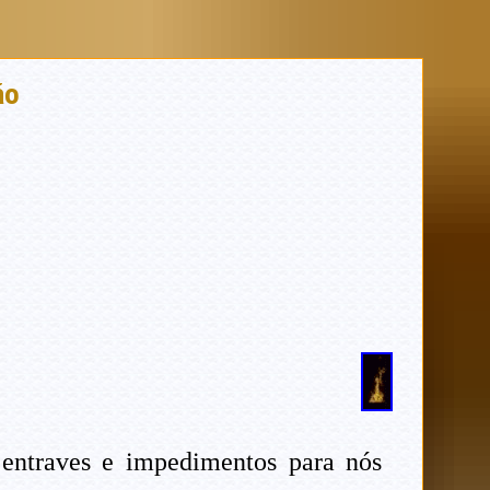
ão
 entraves e impedimentos para nós