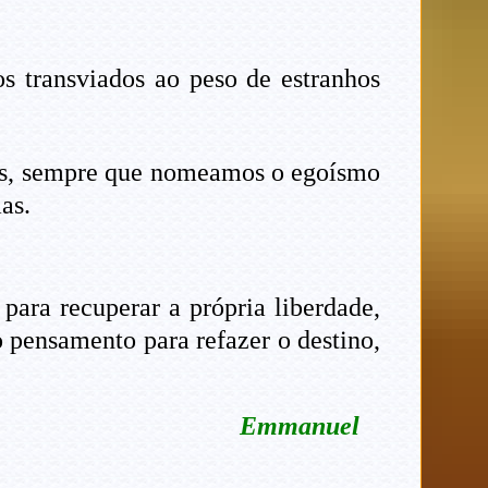
s transviados ao peso de estranhos
nós, sempre que nomeamos o egoísmo
as.
para recuperar a própria liberdade,
o pensamento para refazer o destino,
Emmanuel