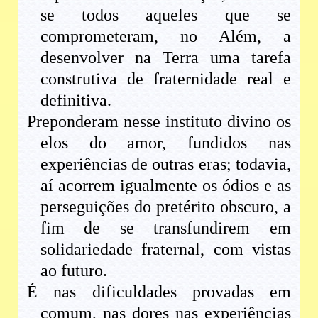
se todos aqueles que se
comprometeram, no Além, a
desenvolver na Terra uma tarefa
construtiva de fraternidade real e
definitiva.
Preponderam nesse instituto divino os
elos do amor, fundidos nas
experiências de outras eras; todavia,
aí acorrem igualmente os ódios e as
perseguições do pretérito obscuro, a
fim de se transfundirem em
solidariedade fraternal, com vistas
ao futuro.
É nas dificuldades provadas em
comum, nas dores nas experiências