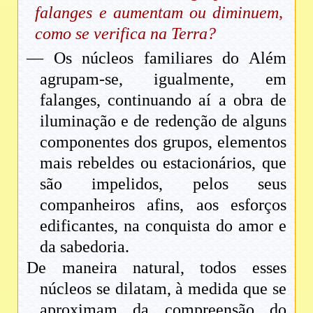
falanges e aumentam ou diminuem,
como se verifica na Terra?
— Os núcleos familiares do Além
agrupam-se, igualmente, em
falanges, continuando aí a obra de
iluminação e de redenção de alguns
componentes dos grupos, elementos
mais rebeldes ou estacionários, que
são impelidos, pelos seus
companheiros afins, aos esforços
edificantes, na conquista do amor e
da sabedoria.
De maneira natural, todos esses
núcleos se dilatam, à medida que se
aproximam da compreensão do