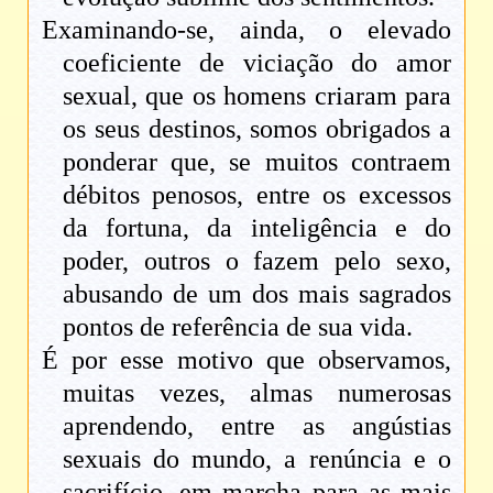
Examinando-se, ainda, o elevado
coeficiente de viciação do amor
sexual, que os homens criaram para
os seus destinos, somos obrigados a
ponderar que, se muitos contraem
débitos penosos, entre os excessos
da fortuna, da inteligência e do
poder, outros o fazem pelo sexo,
abusando de um dos mais sagrados
pontos de referência de sua vida.
É por esse motivo que observamos,
muitas vezes, almas numerosas
aprendendo, entre as angústias
sexuais do mundo, a renúncia e o
sacrifício, em marcha para as mais