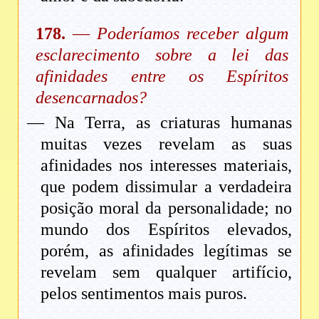
178.
—
Poderíamos receber algum
esclarecimento sobre a lei das
afinidades entre os Espíritos
desencarnados?
— Na Terra, as criaturas humanas
muitas vezes revelam as suas
afinidades nos interesses materiais,
que podem dissimular a verdadeira
posição moral da personalidade; no
mundo dos Espíritos elevados,
porém, as afinidades legítimas se
revelam sem qualquer artifício,
pelos sentimentos mais puros.