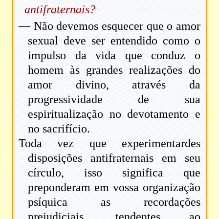
antifraternais?
— Não devemos esquecer que o amor
sexual deve ser entendido como o
impulso da vida que conduz o
homem às grandes realizações do
amor divino, através da
progressividade de sua
espiritualização no devotamento e
no sacrifício.
Toda vez que experimentardes
disposições antifraternais em seu
círculo, isso significa que
preponderam em vossa organização
psíquica as recordações
prejudiciais, tendentes ao