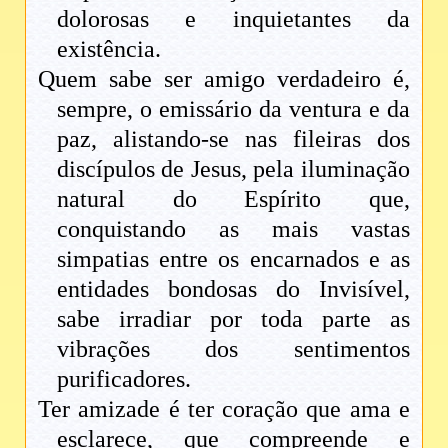
dolorosas e inquietantes da
existência.
Quem sabe ser amigo verdadeiro é,
sempre, o emissário da ventura e da
paz, alistando-se nas fileiras dos
discípulos de Jesus, pela iluminação
natural do Espírito que,
conquistando as mais vastas
simpatias entre os encarnados e as
entidades bondosas do Invisível,
sabe irradiar por toda parte as
vibrações dos sentimentos
purificadores.
Ter amizade é ter coração que ama e
esclarece, que compreende e