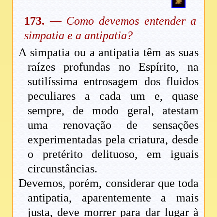
173.
—
Como devemos entender a
simpatia e a antipatia?
A simpatia ou a antipatia têm as suas
raízes profundas no Espírito, na
sutilíssima entrosagem dos fluidos
peculiares a cada um e, quase
sempre, de modo geral, atestam
uma renovação de sensações
experimentadas pela criatura, desde
o pretérito delituoso, em iguais
circunstâncias.
Devemos, porém, considerar que toda
antipatia, aparentemente a mais
justa, deve morrer para dar lugar à