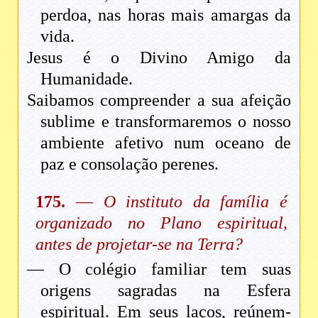
perdoa, nas horas mais amargas da
vida.
Jesus é o Divino Amigo da
Humanidade.
Saibamos compreender a sua afeição
sublime e transformaremos o nosso
ambiente afetivo num oceano de
paz e consolação perenes.
175.
—
O instituto da família é
organizado no Plano espiritual,
antes de projetar-se na Terra?
— O colégio familiar tem suas
origens sagradas na Esfera
espiritual. Em seus laços, reúnem-