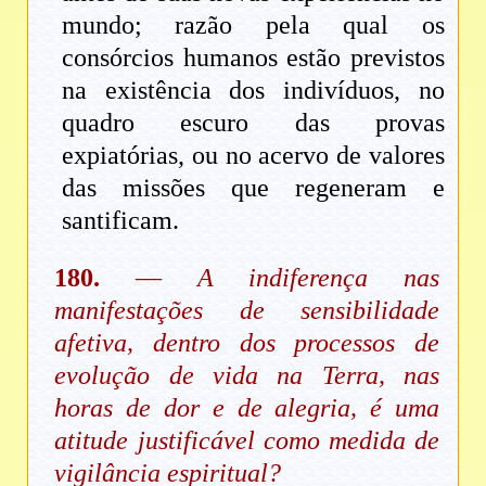
mundo; razão pela qual os
consórcios humanos estão previstos
na existência dos indivíduos, no
quadro escuro das provas
expiatórias, ou no acervo de valores
das missões que regeneram e
santificam.
180.
—
A indiferença nas
manifestações de sensibilidade
afetiva, dentro dos processos de
evolução de vida na Terra, nas
horas de dor e de alegria, é uma
atitude justificável como medida de
vigilância espiritual?