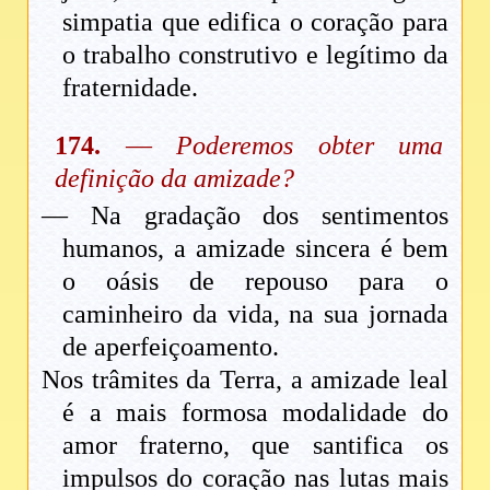
simpatia que edifica o coração para
o trabalho construtivo e legítimo da
fraternidade.
174.
—
Poderemos obter uma
definição da amizade?
— Na gradação dos sentimentos
humanos, a amizade sincera é bem
o oásis de repouso para o
caminheiro da vida, na sua jornada
de aperfeiçoamento.
Nos trâmites da Terra, a amizade leal
é a mais formosa modalidade do
amor fraterno, que santifica os
impulsos do coração nas lutas mais