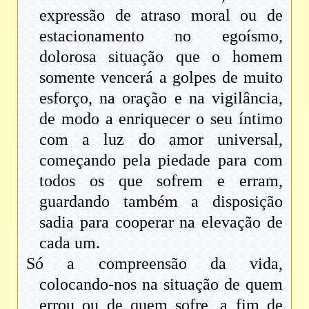
expressão de atraso moral ou de
estacionamento no egoísmo,
dolorosa situação que o homem
somente vencerá a golpes de muito
esforço, na oração e na vigilância,
de modo a enriquecer o seu íntimo
com a luz do amor universal,
começando pela piedade para com
todos os que sofrem e erram,
guardando também a disposição
sadia para cooperar na elevação de
cada um.
Só a compreensão da vida,
colocando-nos na situação de quem
errou ou de quem sofre, a fim de