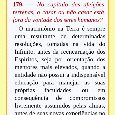
179.
—
No capítulo das afeições
terrenas, o casar ou não casar está
fora da vontade dos seres humanos?
— O matrimônio na Terra é sempre
uma resultante de determinadas
resoluções, tomadas na vida do
Infinito, antes da reencarnação dos
Espíritos, seja por orientação dos
mentores mais elevados, quando a
entidade não possui a indispensável
educação para manejar as suas
próprias faculdades, ou em
consequência de compromissos
livremente assumidos pelas almas,
antes de suas novas experiências no