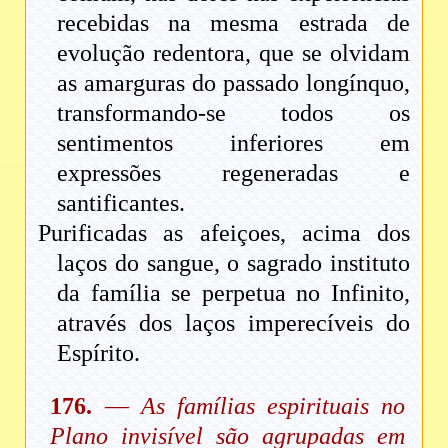
recebidas na mesma estrada de
evolução redentora, que se olvidam
as amarguras do passado longínquo,
transformando-se todos os
sentimentos inferiores em
expressões regeneradas e
santificantes.
Purificadas as afeiçoes, acima dos
laços do sangue, o sagrado instituto
da família se perpetua no Infinito,
através dos laços imperecíveis do
Espírito.
176.
—
As famílias espirituais no
Plano invisível são agrupadas em