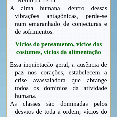
“Reino da Terra”.
A alma humana, dentro dessas
vibrações antagônicas, perde-se
num emaranhado de conjecturas e
de sofrimentos.
Vícios do pensamento, vícios dos
costumes, vícios da alimentação
Essa inquietação geral, a ausência de
paz nos corações, estabelecem a
crise avassaladora que abrange
todos os domínios da atividade
humana.
As classes são dominadas pelos
desvios de toda a ordem; vícios do