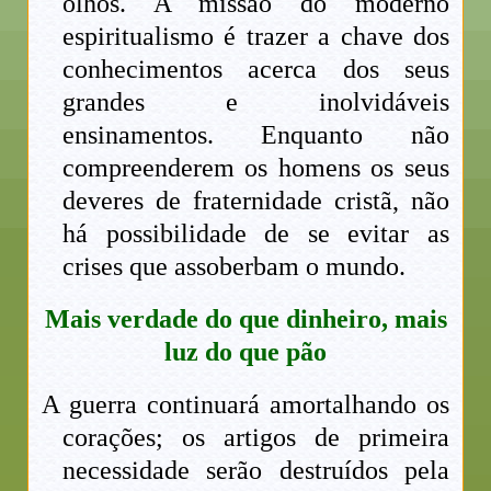
olhos. A missão do moderno
espiritualismo é trazer a chave dos
conhecimentos acerca dos seus
grandes e inolvidáveis
ensinamentos. Enquanto não
compreenderem os homens os seus
deveres de fraternidade cristã, não
há possibilidade de se evitar as
crises que assoberbam o mundo.
Mais verdade do que dinheiro, mais
luz do que pão
A guerra continuará amortalhando os
corações; os artigos de primeira
necessidade serão destruídos pela