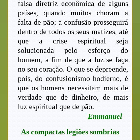
falsa diretriz econômica de alguns
países, quando muitos choram a
falta de pão; a confusão prosseguirá
dentro de todos os seus matizes, até
que a crise espiritual seja
solucionada pelo esforço do
homem, a fim de que a luz se faça
no seu coração. O que se depreende,
pois, do confusionismo hodierno, é
que os homens necessitam mais de
verdade que de dinheiro, de mais
luz espiritual que de pão.
Emmanuel
As compactas legiões sombrias