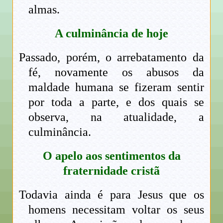
almas.
A culminância de hoje
Passado, porém, o arrebatamento da
fé, novamente os abusos da
maldade humana se fizeram sentir
por toda a parte, e dos quais se
observa, na atualidade, a
culminância.
O apelo aos sentimentos da
fraternidade cristã
Todavia ainda é para Jesus que os
homens necessitam voltar os seus