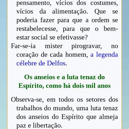
pensamento, vícios dos costumes,
vícios da alimentação. Que se
poderia fazer para que a ordem se
restabelecesse, para que o bem-
estar social se efetivasse?
Far-se-ia mister pirogravar, no
coração de cada homem,
a legenda
célebre de Delfos
.
Os anseios e a luta tenaz do
Espírito, como há dois mil anos
Observa-se, em todos os setores dos
trabalhos do mundo, uma luta tenaz
dos anseios do Espírito que almeja
paz e libertação.