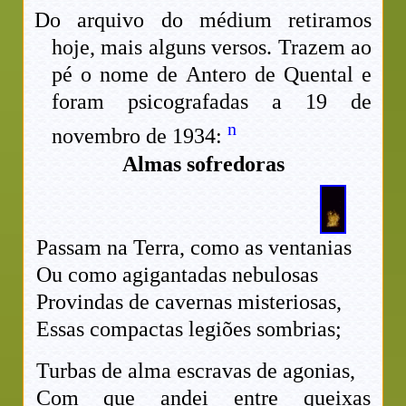
Do arquivo do médium retiramos
hoje, mais alguns versos. Trazem ao
pé o nome de Antero de Quental e
foram psicografadas a 19 de
n
novembro de 1934:
Almas sofredoras
Passam na Terra, como as ventanias
Ou como agigantadas nebulosas
Provindas de cavernas misteriosas,
Essas compactas legiões sombrias;
Turbas de alma escravas de agonias,
Com que andei entre queixas