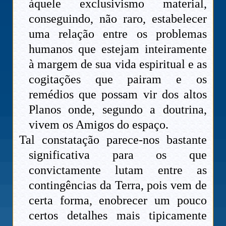
àquele exclusivismo material,
conseguindo, não raro, estabelecer
uma relação entre os problemas
humanos que estejam inteiramente
à margem de sua vida espiritual e as
cogitações que pairam e os
remédios que possam vir dos altos
Planos onde, segundo a doutrina,
vivem os Amigos do espaço.
Tal constatação parece-nos bastante
significativa para os que
convictamente lutam entre as
contingências da Terra, pois vem de
certa forma, enobrecer um pouco
certos detalhes mais tipicamente