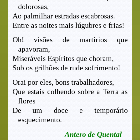
dolorosas,
Ao palmilhar estradas escabrosas.
Entre as noites mais lúgubres e frias!
Oh! visões de martírios que
apavoram,
Miseráveis Espíritos que choram,
Sob os grilhões de rude sofrimento!
Orai por eles, bons trabalhadores,
Que estais colhendo sobre a Terra as
flores
De um doce e temporário
esquecimento.
Antero de Quental