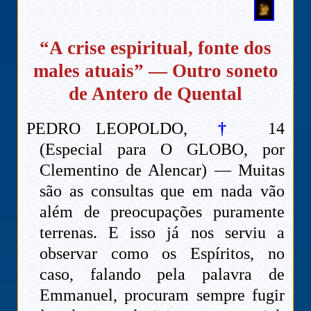
“A crise espiritual, fonte dos
males atuais” — Outro soneto
de Antero de Quental
PEDRO LEOPOLDO,
†
14
(Especial para O GLOBO, por
Clementino de Alencar) — Muitas
são as consultas que em nada vão
além de preocupações puramente
terrenas. E isso já nos serviu a
observar como os Espíritos, no
caso, falando pela palavra de
Emmanuel, procuram sempre fugir