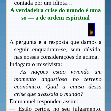
contada por um idiota…
A verdadeira crise do mundo é uma
só — a de ordem espiritual
A pergunta e a resposta que damos a
seguir enquadram-se, sem dúvida,
nas nossas considerações de acima.
Indagara o missivista:
—
As nações estão vivendo um
momento angustioso no terreno
econômico. Qual a causa dessa
crise que avassala o mundo?
Emmanuel respondeu assim:
— Estão certos, no seu julgamento,