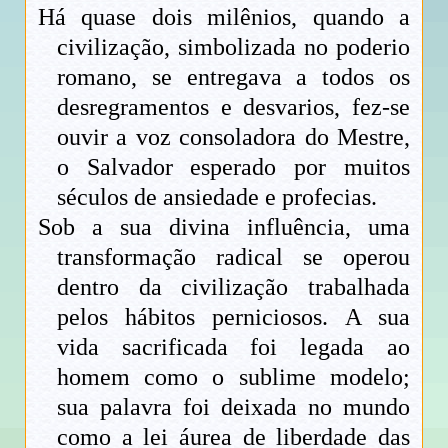
Há quase dois milênios, quando a
civilização, simbolizada no poderio
romano, se entregava a todos os
desregramentos e desvarios, fez-se
ouvir a voz consoladora do Mestre,
o Salvador esperado por muitos
séculos de ansiedade e profecias.
Sob a sua divina influência, uma
transformação radical se operou
dentro da civilização trabalhada
pelos hábitos perniciosos. A sua
vida sacrificada foi legada ao
homem como o sublime modelo;
sua palavra foi deixada no mundo
como a lei áurea de liberdade das