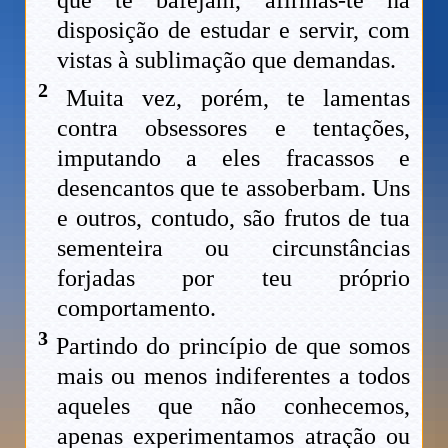
disposição de estudar e servir, com
vistas à sublimação que demandas.
2
Muita vez, porém, te lamentas
contra obsessores e tentações,
imputando a eles fracassos e
desencantos que te assoberbam. Uns
e outros, contudo, são frutos de tua
sementeira ou circunstâncias
forjadas por teu próprio
comportamento.
3
Partindo do princípio de que somos
mais ou menos indiferentes a todos
aqueles que não conhecemos,
apenas experimentamos atração ou