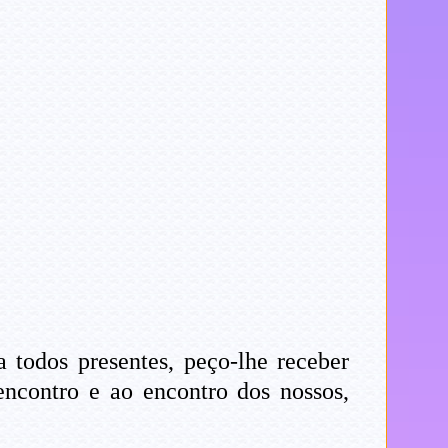
 todos presentes, peço-lhe receber
encontro e ao encontro dos nossos,