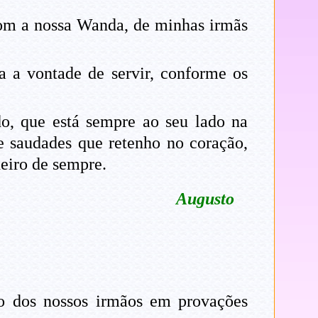
 com a nossa Wanda, de minhas irmãs
 a vontade de servir, conforme os
do, que está sempre ao seu lado na
e saudades que retenho no coração,
eiro de sempre.
Augusto
o dos nossos irmãos em provações