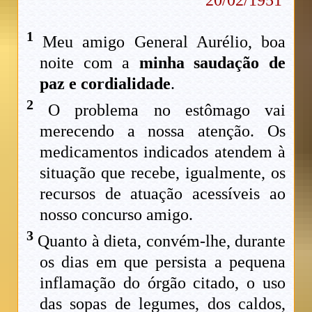
1
Meu amigo General Aurélio, boa
noite com a
minha saudação de
paz e cordialidade
.
2
O problema no estômago vai
merecendo a nossa atenção. Os
medicamentos indicados atendem à
situação que recebe, igualmente, os
recursos de atuação acessíveis ao
nosso concurso amigo.
3
Quanto à dieta, convém-lhe, durante
os dias em que persista a pequena
inflamação do órgão citado, o uso
das sopas de legumes, dos caldos,