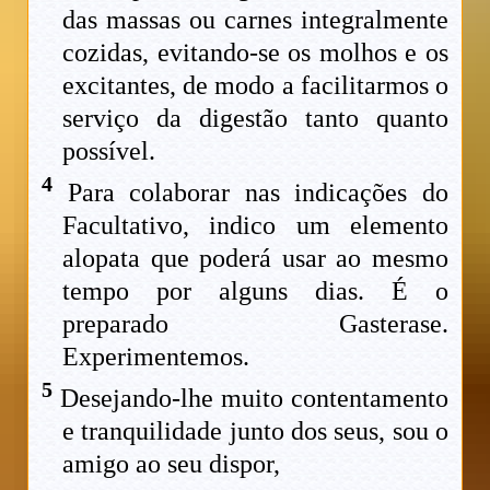
das massas ou carnes integralmente
cozidas, evitando-se os molhos e os
excitantes, de modo a facilitarmos o
serviço da digestão tanto quanto
possível.
4
Para colaborar nas indicações do
Facultativo, indico um elemento
alopata que poderá usar ao mesmo
tempo por alguns dias. É o
preparado Gasterase.
Experimentemos.
5
Desejando-lhe muito contentamento
e tranquilidade junto dos seus, sou o
amigo ao seu dispor,