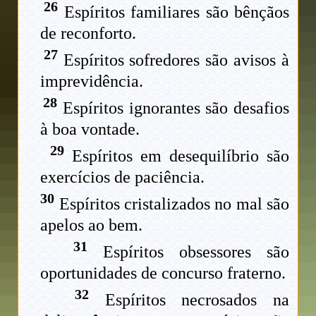
26
Espíritos familiares são bênçãos
de reconforto.
27
Espíritos sofredores são avisos à
imprevidência.
28
Espíritos ignorantes são desafios
à boa vontade.
29
Espíritos em desequilíbrio são
exercícios de paciência.
30
Espíritos cristalizados no mal são
apelos ao bem.
31
Espíritos obsessores são
oportunidades de concurso fraterno.
32
Espíritos necrosados na