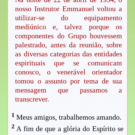
nosso Instrutor Emmanuel voltou a
utilizar-se do equipamento
mediúnico e, talvez porque os
componentes do Grupo houvessem
palestrado, antes da reunião, sobre
as diversas categorias das entidades
espirituais que se comunicam
conosco, o venerável orientador
tomou o assunto por tema de sua
mensagem que passamos a
transcrever.
1
Meus amigos, trabalhemos amando.
2
A fim de que a glória do Espírito se