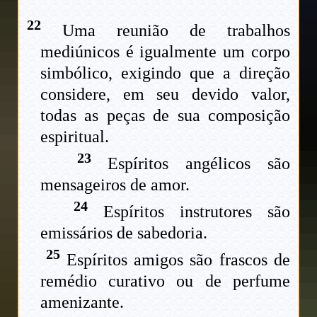
22
Uma reunião de trabalhos
mediúnicos é igualmente um corpo
simbólico, exigindo que a direção
considere, em seu devido valor,
todas as peças de sua composição
espiritual.
23
Espíritos angélicos são
mensageiros de amor.
24
Espíritos instrutores são
emissários de sabedoria.
25
Espíritos amigos são frascos de
remédio curativo ou de perfume
amenizante.