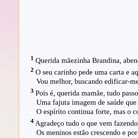
1
Querida mãezinha Brandina, aben
2
O seu carinho pede uma carta e aq
Vou melhor, buscando edificar-me
3
Pois é, querida mamãe, tudo pass
Uma fajuta imagem de saúde que 
O espírito continua forte, mas o 
4
Agradeço tudo o que vem fazendo
Os meninos estão crescendo e por 