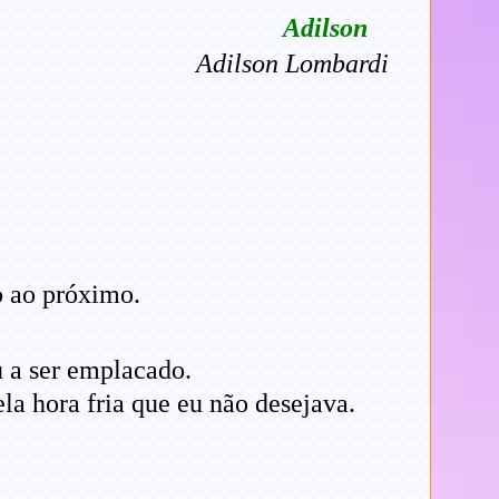
Adilson
Adilson Lombardi
o ao próximo.
 a ser emplacado.
la hora fria que eu não desejava.