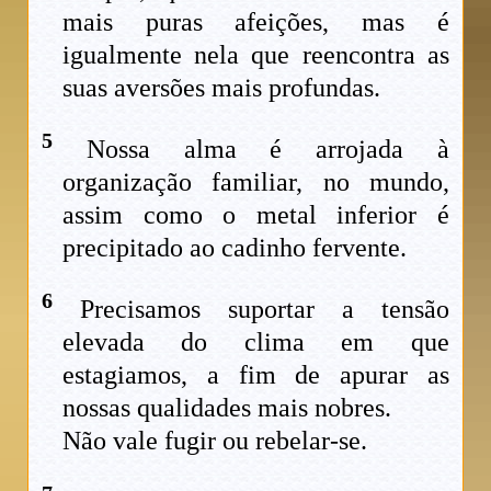
mais puras afeições, mas é
igualmente nela que reencontra as
suas aversões mais profundas.
5
Nossa alma é arrojada à
organização familiar, no mundo,
assim como o metal inferior é
precipitado ao cadinho fervente.
6
Precisamos suportar a tensão
elevada do clima em que
estagiamos, a fim de apurar as
nossas qualidades mais nobres.
Não vale fugir ou rebelar-se.