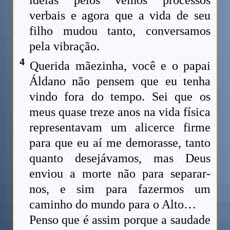
verbais e agora que a vida de seu
filho mudou tanto, conversamos
pela vibração.
4
Querida mãezinha, você e o papai
Áldano não pensem que eu tenha
vindo fora do tempo. Sei que os
meus quase treze anos na vida física
representavam um alicerce firme
para que eu aí me demorasse, tanto
quanto desejávamos, mas Deus
enviou a morte não para separar-
nos, e sim para fazermos um
caminho do mundo para o Alto…
Penso que é assim porque a saudade