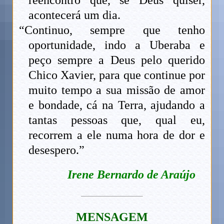
acontecerá um dia.
“Continuo, sempre que tenho
oportunidade, indo a Uberaba e
peço sempre a Deus pelo querido
Chico Xavier, para que continue por
muito tempo a sua missão de amor
e bondade, cá na Terra, ajudando a
tantas pessoas que, qual eu,
recorrem a ele numa hora de dor e
desespero.”
Irene Bernardo de Araújo
M
ENSAGEM