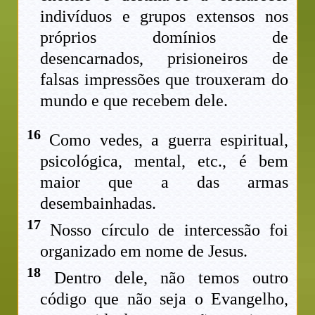
indivíduos e grupos extensos nos
próprios domínios de
desencarnados, prisioneiros de
falsas impressões que trouxeram do
mundo e que recebem dele.
16
Como vedes, a guerra espiritual,
psicológica, mental, etc., é bem
maior que a das armas
desembainhadas.
17
Nosso círculo de intercessão foi
organizado em nome de Jesus.
18
Dentro dele, não temos outro
código que não seja o Evangelho,