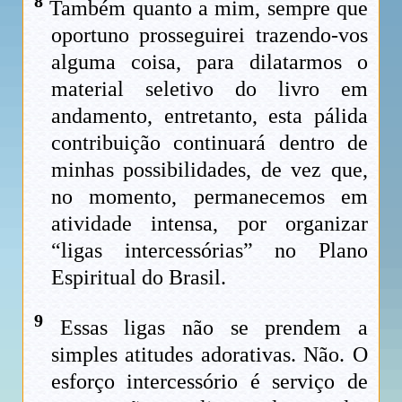
8
Também quanto a mim, sempre que
oportuno prosseguirei trazendo-vos
alguma coisa, para dilatarmos o
material seletivo do livro em
andamento, entretanto, esta pálida
contribuição continuará dentro de
minhas possibilidades, de vez que,
no momento, permanecemos em
atividade intensa, por organizar
“ligas intercessórias” no Plano
Espiritual do Brasil.
9
Essas ligas não se prendem a
simples atitudes adorativas. Não. O
esforço intercessório é serviço de