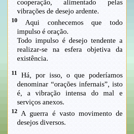
cooperação, alimentado pelas
vibrações de desejo ardente.
10
Aqui conhecemos que todo
impulso é oração.
Todo impulso é desejo tendente a
realizar-se na esfera objetiva da
existência.
11
Há, por isso, o que poderíamos
denominar “orações infernais”, isto
é, a vibração intensa do mal e
serviços anexos.
12
A guerra é vasto movimento de
desejos diversos.