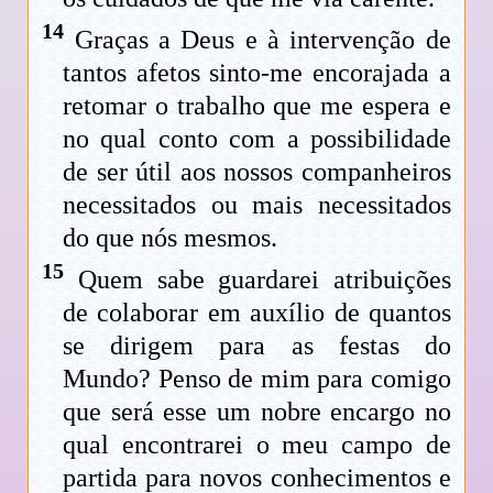
14
Graças a Deus e à intervenção de
tantos afetos sinto-me encorajada a
retomar o trabalho que me espera e
no qual conto com a possibilidade
de ser útil aos nossos companheiros
necessitados ou mais necessitados
do que nós mesmos.
15
Quem sabe guardarei atribuições
de colaborar em auxílio de quantos
se dirigem para as festas do
Mundo? Penso de mim para comigo
que será esse um nobre encargo no
qual encontrarei o meu campo de
partida para novos conhecimentos e