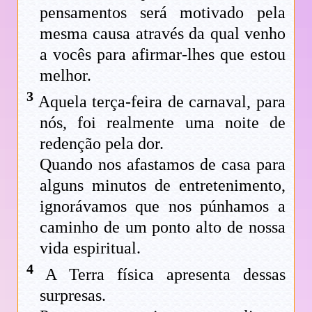
pensamentos será motivado pela
mesma causa através da qual venho
a vocês para afirmar-lhes que estou
melhor.
3
Aquela terça-feira de carnaval, para
nós, foi realmente uma noite de
redenção pela dor.
Quando nos afastamos de casa para
alguns minutos de entretenimento,
ignorávamos que nos púnhamos a
caminho de um ponto alto de nossa
vida espiritual.
4
A Terra física apresenta dessas
surpresas.