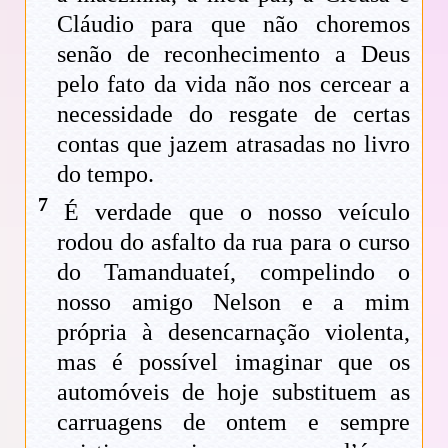
Cláudio para que não choremos
senão de reconhecimento a Deus
pelo fato da vida não nos cercear a
necessidade do resgate de certas
contas que jazem atrasadas no livro
do tempo.
7
É verdade que o nosso veículo
rodou do asfalto da rua para o curso
do Tamanduateí, compelindo o
nosso amigo Nelson e a mim
própria à desencarnação violenta,
mas é possível imaginar que os
automóveis de hoje substituem as
carruagens de ontem e sempre