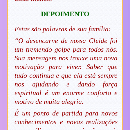
DEPOIMENTO
Estas são palavras de sua família:
“O desencarne de nossa Cleide foi
um tremendo golpe para todos nós.
Sua mensagem nos trouxe uma nova
motivação para viver. Saber que
tudo continua e que ela está sempre
nos ajudando e dando força
espiritual é um enorme conforto e
motivo de muita alegria.
É um ponto de partida para novos
conhecimentos e novas realizações