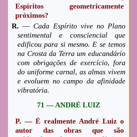
Espíritos geometricamente
próximos?
R.
—
Cada Espírito vive no Plano
sentimental e consciencial que
edificou para si mesmo. E se temos
na Crosta da Terra um educandário
com obrigações de exercício, fora
do uniforme carnal, as almas vivem
e evoluem no campo da afinidade
vibratória.
71 — ANDRÉ LUIZ
P. — É realmente André Luiz o
autor das obras que são