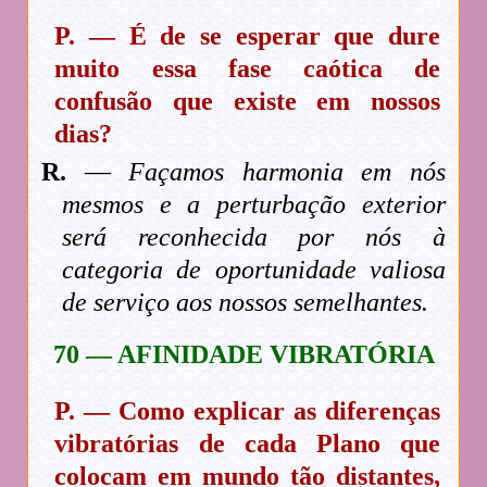
P. — É de se esperar que dure
muito essa fase caótica de
confusão que existe em nossos
dias?
R.
—
Façamos harmonia em nós
mesmos e a perturbação exterior
será reconhecida por nós à
categoria de oportunidade valiosa
de serviço aos nossos semelhantes.
70 — AFINIDADE VIBRATÓRIA
P. — Como explicar as diferenças
vibratórias de cada Plano que
colocam em mundo tão distantes,