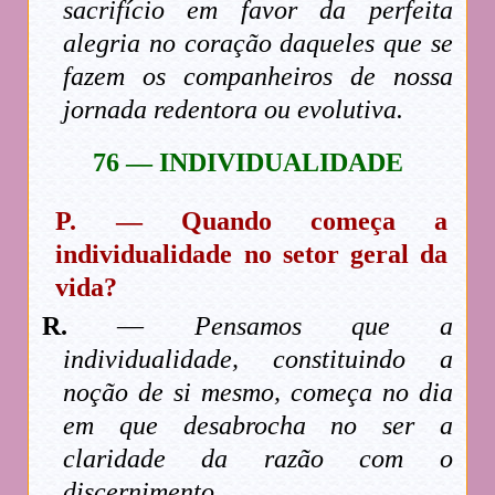
sacrifício em favor da perfeita
alegria no coração daqueles que se
fazem os companheiros de nossa
jornada redentora ou evolutiva.
76 — INDIVIDUALIDADE
P. — Quando começa a
individualidade no setor geral da
vida?
R.
—
Pensamos que a
individualidade, constituindo a
noção de si mesmo, começa no dia
em que desabrocha no ser a
claridade da razão com o
discernimento.