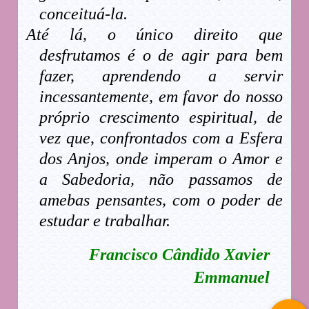
conceituá-la.
Até lá, o único direito que
desfrutamos é o de agir para bem
fazer, aprendendo a servir
incessantemente, em favor do nosso
próprio crescimento espiritual, de
vez que, confrontados com a Esfera
dos Anjos, onde imperam o Amor e
a Sabedoria, não passamos de
amebas pensantes, com o poder de
estudar e trabalhar.
Francisco Cândido Xavier
Emmanuel