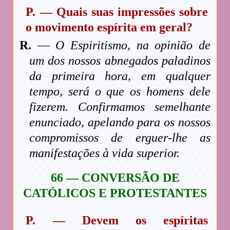
P. — Quais suas impressões sobre
o movimento espírita em geral?
R.
—
O Espiritismo, na opinião de
um dos nossos abnegados paladinos
da primeira hora, em qualquer
tempo, será o que os homens dele
fizerem. Confirmamos semelhante
enunciado, apelando para os nossos
compromissos de erguer-lhe as
manifestações à vida superior.
66 — CONVERSÃO DE
CATÓLICOS E PROTESTANTES
P. — Devem os espíritas