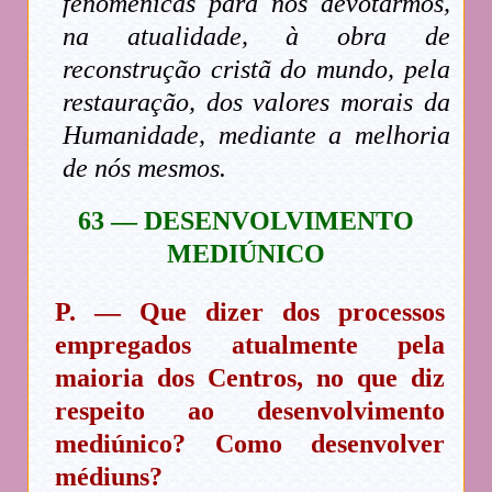
fenomênicas para nos devotarmos,
na atualidade, à obra de
reconstrução cristã do mundo, pela
restauração, dos valores morais da
Humanidade, mediante a melhoria
de nós mesmos.
63 — DESENVOLVIMENTO
MEDIÚNICO
P. — Que dizer dos processos
empregados atualmente pela
maioria dos Centros, no que diz
respeito ao desenvolvimento
mediúnico? Como desenvolver
médiuns?