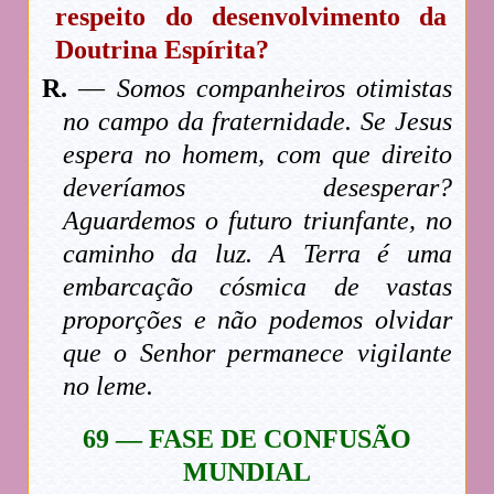
respeito do desenvolvimento da
Doutrina Espírita?
R.
—
Somos companheiros otimistas
no campo da fraternidade. Se Jesus
espera no homem, com que direito
deveríamos desesperar?
Aguardemos o futuro triunfante, no
caminho da luz. A Terra é uma
embarcação cósmica de vastas
proporções e não podemos olvidar
que o Senhor permanece vigilante
no leme.
69 — FASE DE CONFUSÃO
MUNDIAL