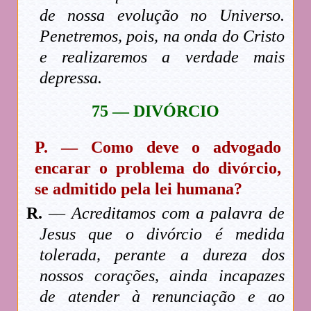
de nossa evolução no Universo.
Penetremos, pois, na onda do Cristo
e realizaremos a verdade mais
depressa.
75 — DIVÓRCIO
P. — Como deve o advogado
encarar o problema do divórcio,
se admitido pela lei humana?
R.
—
Acreditamos com a palavra de
Jesus que o divórcio é medida
tolerada, perante a dureza dos
nossos corações, ainda incapazes
de atender à renunciação e ao