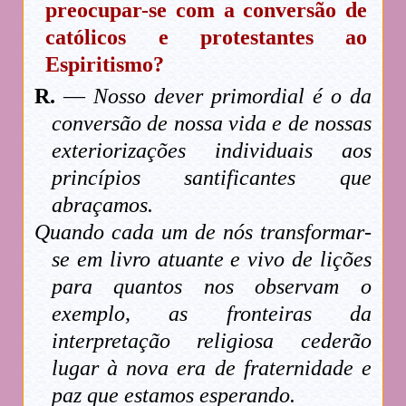
preocupar-se com a conversão de
católicos e protestantes ao
Espiritismo?
R.
—
Nosso dever primordial é o da
conversão de nossa vida e de nossas
exteriorizações individuais aos
princípios santificantes que
abraçamos.
Quando cada um de nós transformar-
se em livro atuante e vivo de lições
para quantos nos observam o
exemplo, as fronteiras da
interpretação religiosa cederão
lugar à nova era de fraternidade e
paz que estamos esperando.