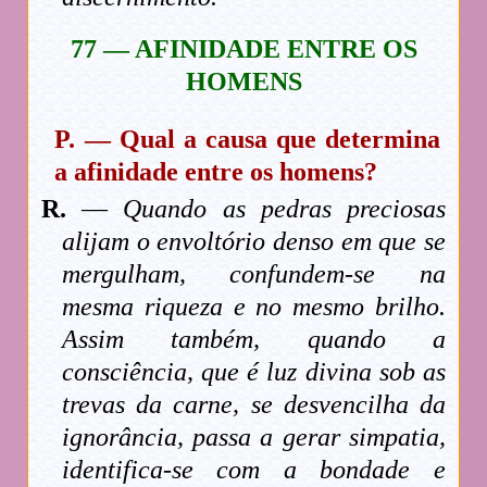
77 — AFINIDADE ENTRE OS
HOMENS
P. — Qual a causa que determina
a afinidade entre os homens?
R.
—
Quando as pedras preciosas
alijam o envoltório denso em que se
mergulham, confundem-se na
mesma riqueza e no mesmo brilho.
Assim também, quando a
consciência, que é luz divina sob as
trevas da carne, se desvencilha da
ignorância, passa a gerar simpatia,
identifica-se com a bondade e