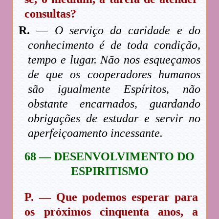
consultas?
R.
—
O serviço da caridade e do
conhecimento é de toda condição,
tempo e lugar. Não nos esqueçamos
de que os cooperadores humanos
são igualmente Espíritos, não
obstante encarnados, guardando
obrigações de estudar e servir no
aperfeiçoamento incessante.
68 — DESENVOLVIMENTO DO
ESPIRITISMO
P. — Que podemos esperar para
os próximos cinquenta anos, a