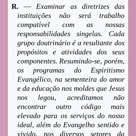
R.
—
Examinar as diretrizes das
instituições não será trabalho
compatível com as nossas
responsabilidades singelas. Cada
grupo doutrinário é a resultante dos
propósitos e atividades dos seus
componentes. Resumindo-se, porém,
os programas do Espiritismo
Evangélico, na sementeira do amor
e da educação nos moldes que Jesus
nos legou, acreditamos não
encontrar outro código mais
elevado para os serviços do nosso
ideal, além do Evangelho sentido e
vivido, nos diversos setores da