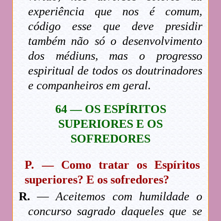
experiência que nos é comum,
código esse que deve presidir
também não só o desenvolvimento
dos médiuns, mas o progresso
espiritual de todos os doutrinadores
e companheiros em geral.
64 — OS ESPÍRITOS
SUPERIORES E OS
SOFREDORES
P. — Como tratar os Espíritos
superiores? E os sofredores?
R.
—
Aceitemos com humildade o
concurso sagrado daqueles que se