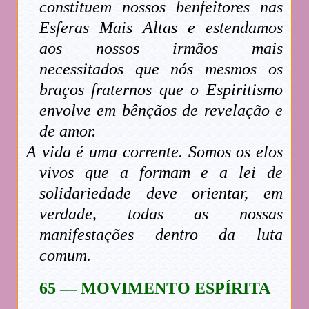
constituem nossos benfeitores nas
Esferas Mais Altas e estendamos
aos nossos irmãos mais
necessitados que nós mesmos os
braços fraternos que o Espiritismo
envolve em bênçãos de revelação e
de amor.
A vida é uma corrente. Somos os elos
vivos que a formam e a lei de
solidariedade deve orientar, em
verdade, todas as nossas
manifestações dentro da luta
comum.
65 — MOVIMENTO ESPÍRITA