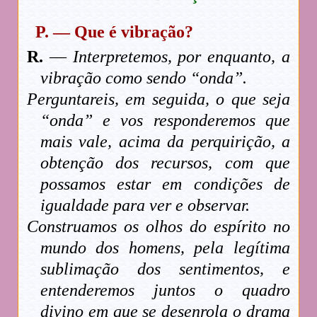
P. — Que é vibração?
R.
—
Interpretemos, por enquanto, a
vibração como sendo “onda”.
Perguntareis, em seguida, o que seja
“onda” e vos responderemos que
mais vale, acima da perquirição, a
obtenção dos recursos, com que
possamos estar em condições de
igualdade para ver e observar.
Construamos os olhos do espírito no
mundo dos homens, pela legítima
sublimação dos sentimentos, e
entenderemos juntos o quadro
divino em que se desenrola o drama