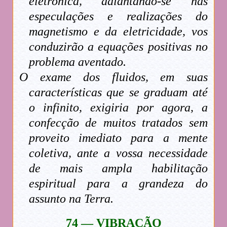
eletrônica, adiantando-se nas
especulações e realizações do
magnetismo e da eletricidade, vos
conduzirão a equações positivas no
problema aventado.
O exame dos fluidos, em suas
características que se graduam até
o infinito, exigiria por agora, a
confecção de muitos tratados sem
proveito imediato para a mente
coletiva, ante a vossa necessidade
de mais ampla habilitação
espiritual para a grandeza do
assunto na Terra.
74 — VIBRAÇÃO