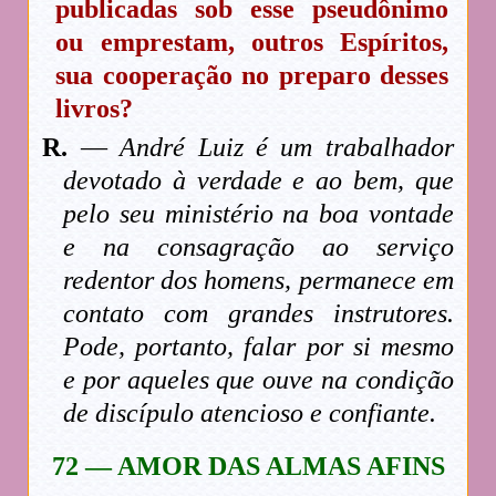
publicadas sob esse pseudônimo
ou emprestam, outros Espíritos,
sua cooperação no preparo desses
livros?
R.
—
André Luiz é um trabalhador
devotado à verdade e ao bem, que
pelo seu ministério na boa vontade
e na consagração ao serviço
redentor dos homens, permanece em
contato com grandes instrutores.
Pode, portanto, falar por si mesmo
e por aqueles que ouve na condição
de discípulo atencioso e confiante.
72 — AMOR DAS ALMAS AFINS