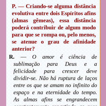
P. — Criando-se alguma distância
evolutiva entre dois Espíritos afins
(almas gêmeas), essa distância
poderá contribuir de algum modo
para que se rompa ou, pelo menos,
se atenue o grau de afinidade
anterior?
R.
—
O amor é ciência de
sublimação para Deus e a
felicidade para crescer deve
dividir-se. Não há ruptura de laços
entre os que se amam no infinito do
espaço e na eternidade do tempo.
As almas afins se engrandecem