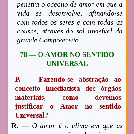
penetra o oceano de amor em que a
vida se desenvolve, afinando-se
com todos os seres e com todas as
cousas, através do sol invisível da
grande Compreensão.
78 — O AMOR NO SENTIDO
UNIVERSAL
P. — Fazendo-se abstração ao
conceito imediatista dos órgãos
materiais, como devemos
justificar o Amor no sentido
Universal?
R.
—
O amor é o clima em que as