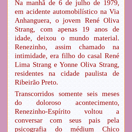
Na manhã de 6 de julho de 1979,
em acidente automobilístico na Via
Anhanguera, o jovem René Oliva
Strang, com apenas 19 anos de
idade, deixou o mundo material.
Renezinho, assim chamado na
intimidade, era filho do casal René
Lima Strang e Yonne Oliva Strang,
residentes na cidade paulista de
Ribeirão Preto.
Transcorridos somente seis meses
do doloroso acontecimento,
Renezinho-Espírito voltou a
conversar com seus pais pela
psicografia do médium Chico