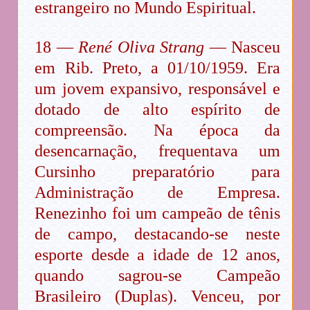
estrangeiro no Mundo Espiritual.
18 —
René Oliva Strang
— Nasceu
em Rib. Preto, a 01/10/1959. Era
um jovem expansivo, responsável e
dotado de alto espírito de
compreensão. Na época da
desencarnação, frequentava um
Cursinho preparatório para
Administração de Empresa.
Renezinho foi um campeão de tênis
de campo, destacando-se neste
esporte desde a idade de 12 anos,
quando sagrou-se Campeão
Brasileiro (Duplas). Venceu, por