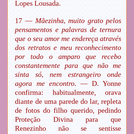
Lopes Lousada.
17 —
Mãezinha, muito grato pelos
pensamentos e palavras de ternura
que o seu amor me endereça através
dos retratos e meu reconhecimento
por todo o amparo que recebo
constantemente para que não me
sinta só, nem estrangeiro onde
agora me encontro
. — D. Yonne
confirma: habitualmente, orava
diante de uma parede do lar, repleta
de fotos do filho querido, pedindo
Proteção Divina para que
Renezinho não se sentisse