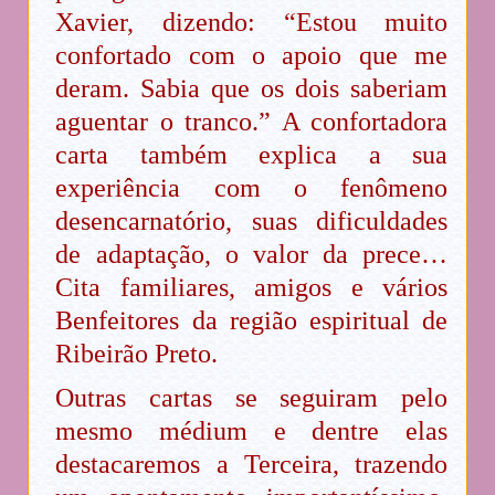
Xavier, dizendo: “Estou muito
confortado com o apoio que me
deram. Sabia que os dois saberiam
aguentar o tranco.” A confortadora
carta também explica a sua
experiência com o fenômeno
desencarnatório, suas dificuldades
de adaptação, o valor da prece…
Cita familiares, amigos e vários
Benfeitores da região espiritual de
Ribeirão Preto.
Outras cartas se seguiram pelo
mesmo médium e dentre elas
destacaremos a Terceira, trazendo