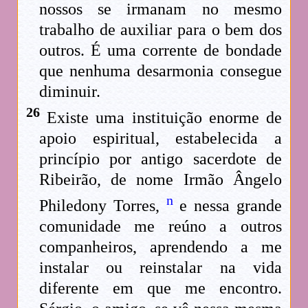
nossos se irmanam no mesmo
trabalho de auxiliar para o bem dos
outros. É uma corrente de bondade
que nenhuma desarmonia consegue
diminuir.
26
Existe uma instituição enorme de
apoio espiritual, estabelecida a
princípio por antigo sacerdote de
Ribeirão, de nome Irmão Ângelo
n
Philedony Torres,
e nessa grande
comunidade me reúno a outros
companheiros, aprendendo a me
instalar ou reinstalar na vida
diferente em que me encontro.