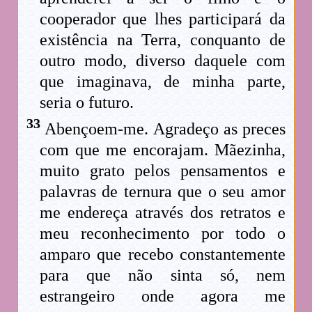
cooperador que lhes participará da
existência na Terra, conquanto de
outro modo, diverso daquele com
que imaginava, de minha parte,
seria o futuro.
33
Abençoem-me. Agradeço as preces
com que me encorajam. Mãezinha,
muito grato pelos pensamentos e
palavras de ternura que o seu amor
me endereça através dos retratos e
meu reconhecimento por todo o
amparo que recebo constantemente
para que não sinta só, nem
estrangeiro onde agora me