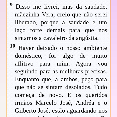
9
Disso me livrei, mas da saudade,
mãezinha Vera, creio que não serei
liberado, porque a saudade é um
laço forte demais para que nos
sintamos a cavaleiro da angústia.
10
Haver deixado o nosso ambiente
doméstico, foi algo de muito
aflitivo para mim. Agora vou
seguindo para as melhoras precisas.
Enquanto que, a ambos, peço para
que não se sintam desolados. Tudo
começa de novo. E os queridos
irmãos Marcelo José, Andréa e o
Gilberto José, estão aguardando-nos