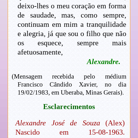
deixo-lhes o meu coração em forma
de saudade, mas, como sempre,
continuam em mim a tranquilidade
e alegria, já que sou o filho que não
os esquece, sempre mais
afetuosamente,
Alexandre.
(Mensagem recebida pelo médium
Francisco Cândido Xavier, no dia
19/02/1983, em Uberaba, Minas Gerais).
Esclarecimentos
Alexandre José de Souza
(Alex)
Nascido em 15-08-1963.