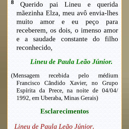
8
Querido pai Lineu e querida
mãezinha Elza, meu avô envia-lhes
muito amor e eu peço para
receberem, os dois, o imenso amor
e a saudade constante do filho
reconhecido,
Lineu de Paula Leão Júnior.
(Mensagem recebida pelo médium
Francisco Cândido Xavier, no Grupo
Espírita da Prece, na noite de 04/04/
1992, em Uberaba, Minas Gerais)
Esclarecimentos
Lineu de Paula Leão Júnior
.