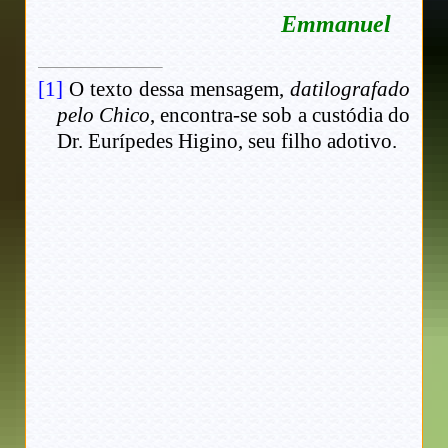
Emmanuel
[1]
O texto dessa mensagem,
datilografado
pelo Chico
, encontra-se sob a custódia do
Dr. Eurípedes Higino, seu filho adotivo.