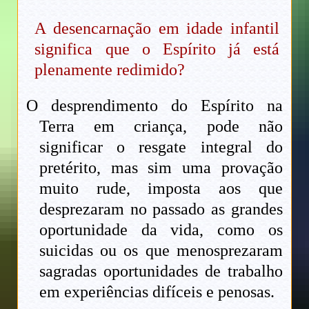
A desencarnação em idade infantil
significa que o Espírito já está
plenamente redimido?
O desprendimento do Espírito na
Terra em criança, pode não
significar o resgate integral do
pretérito, mas sim uma provação
muito rude, imposta aos que
desprezaram no passado as grandes
oportunidade da vida, como os
suicidas ou os que menosprezaram
sagradas oportunidades de trabalho
em experiências difíceis e penosas.