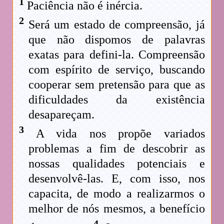
1
Paciência não é inércia.
2
Será um estado de compreensão, já
que não dispomos de palavras
exatas para defini-la. Compreensão
com espírito de serviço, buscando
cooperar sem pretensão para que as
dificuldades da existência
desapareçam.
3
A vida nos propõe variados
problemas a fim de descobrir as
nossas qualidades potenciais e
desenvolvê-las. E, com isso, nos
capacita, de modo a realizarmos o
melhor de nós mesmos, a benefício
4