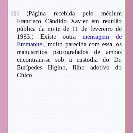
[1]
(Página recebida pelo médium
Francisco Cândido Xavier em reunião
pública da noite de 11 de fevereiro de
1983.) Existe outra
mensagem de
Emmanuel
, muito parecida com essa, os
manuscritos psicografados de ambas
encontram-se sob a custódia do Dr.
Eurípedes Higino, filho adotivo do
Chico.