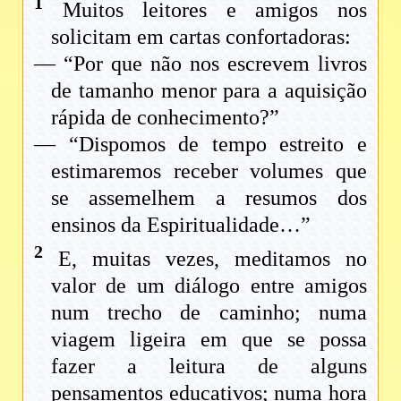
1
Muitos leitores e amigos nos
solicitam em cartas confortadoras:
— “Por que não nos escrevem livros
de tamanho menor para a aquisição
rápida de conhecimento?”
— “Dispomos de tempo estreito e
estimaremos receber volumes que
se assemelhem a resumos dos
ensinos da Espiritualidade…”
2
E, muitas vezes, meditamos no
valor de um diálogo entre amigos
num trecho de caminho; numa
viagem ligeira em que se possa
fazer a leitura de alguns
pensamentos educativos; numa hora