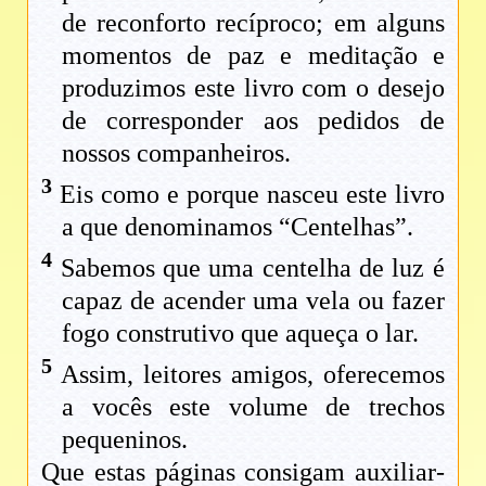
de reconforto recíproco; em alguns
momentos de paz e meditação e
produzimos este livro com o desejo
de corresponder aos pedidos de
nossos companheiros.
3
Eis como e porque nasceu este livro
a que denominamos “Centelhas”.
4
Sabemos que uma centelha de luz é
capaz de acender uma vela ou fazer
fogo construtivo que aqueça o lar.
5
Assim, leitores amigos, oferecemos
a vocês este volume de trechos
pequeninos.
Que estas páginas consigam auxiliar-