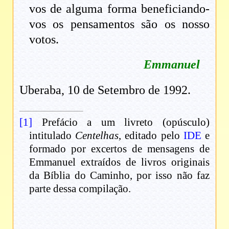
vos de alguma forma beneficiando-
vos os pensamentos são os nosso
votos.
Emmanuel
Uberaba, 10 de Setembro de 1992.
[1]
Prefácio a um livreto (opúsculo)
intitulado
Centelhas
, editado pelo
IDE
e
formado por excertos de mensagens de
Emmanuel extraídos de livros originais
da Bíblia do Caminho, por isso não faz
parte dessa compilação.