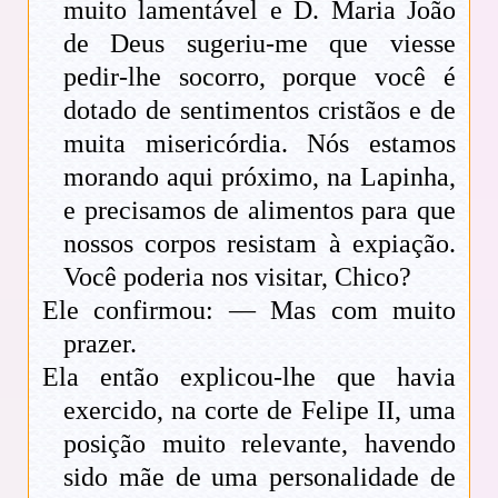
muito lamentável e D. Maria João
de Deus sugeriu-me que viesse
pedir-lhe socorro, porque você é
dotado de sentimentos cristãos e de
muita misericórdia. Nós estamos
morando aqui próximo, na Lapinha,
e precisamos de alimentos para que
nossos corpos resistam à expiação.
Você poderia nos visitar, Chico?
Ele confirmou: — Mas com muito
prazer.
Ela então explicou-lhe que havia
exercido, na corte de Felipe II, uma
posição muito relevante, havendo
sido mãe de uma personalidade de