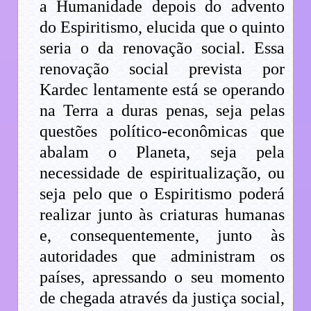
a Humanidade depois do advento
do Espiritismo, elucida que o quinto
seria o da renovação social. Essa
renovação social prevista por
Kardec lentamente está se operando
na Terra a duras penas, seja pelas
questões político-econômicas que
abalam o Planeta, seja pela
necessidade de espiritualização, ou
seja pelo que o Espiritismo poderá
realizar junto às criaturas humanas
e, consequentemente, junto às
autoridades que administram os
países, apressando o seu momento
de chegada através da justiça social,