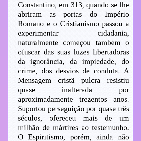
Constantino, em 313, quando se lhe
abriram as portas do Império
Romano e o Cristianismo passou a
experimentar cidadania,
naturalmente começou também o
ofuscar das suas luzes libertadoras
da ignorância, da impiedade, do
crime, dos desvios de conduta. A
Mensagem cristã pulcra resistiu
quase inalterada por
aproximadamente trezentos anos.
Suportou perseguição por quase três
séculos, ofereceu mais de um
milhão de mártires ao testemunho.
O Espiritismo, porém, ainda não