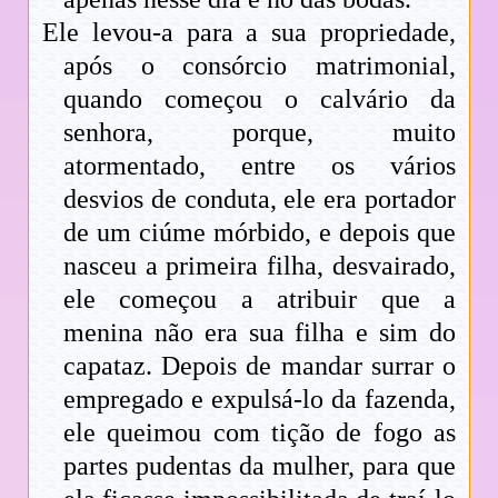
Ele levou-a para a sua propriedade,
após o consórcio matrimonial,
quando começou o calvário da
senhora, porque, muito
atormentado, entre os vários
desvios de conduta, ele era portador
de um ciúme mórbido, e depois que
nasceu a primeira filha, desvairado,
ele começou a atribuir que a
menina não era sua filha e sim do
capataz. Depois de mandar surrar o
empregado e expulsá-lo da fazenda,
ele queimou com tição de fogo as
partes pudentas da mulher, para que