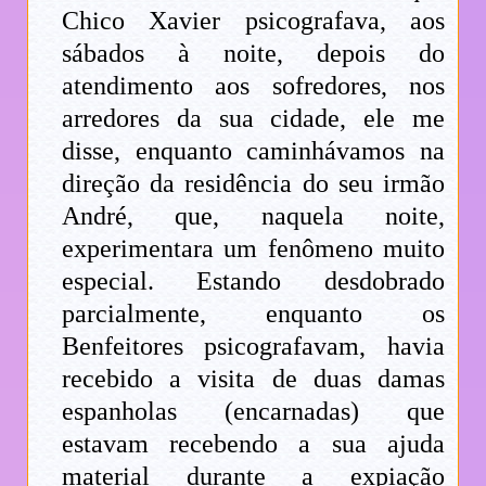
Chico Xavier psicografava, aos
sábados à noite, depois do
atendimento aos sofredores, nos
arredores da sua cidade, ele me
disse, enquanto caminhávamos na
direção da residência do seu irmão
André, que, naquela noite,
experimentara um fenômeno muito
especial. Estando desdobrado
parcialmente, enquanto os
Benfeitores psicografavam, havia
recebido a visita de duas damas
espanholas (encarnadas) que
estavam recebendo a sua ajuda
material durante a expiação