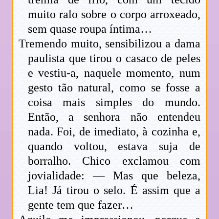
muito ralo sobre o corpo arroxeado,
sem quase roupa íntima…
Tremendo muito, sensibilizou a dama
paulista que tirou o casaco de peles
e vestiu-a, naquele momento, num
gesto tão natural, como se fosse a
coisa mais simples do mundo.
Então, a senhora não entendeu
nada. Foi, de imediato, à cozinha e,
quando voltou, estava suja de
borralho. Chico exclamou com
jovialidade: — Mas que beleza,
Lia! Já tirou o selo. É assim que a
gente tem que fazer…