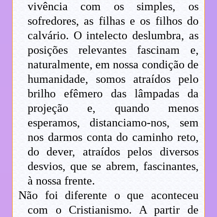
vivência com os simples, os
sofredores, as filhas e os filhos do
calvário. O intelecto deslumbra, as
posições relevantes fascinam e,
naturalmente, em nossa condição de
humanidade, somos atraídos pelo
brilho efêmero das lâmpadas da
projeção e, quando menos
esperamos, distanciamo-nos, sem
nos darmos conta do caminho reto,
do dever, atraídos pelos diversos
desvios, que se abrem, fascinantes,
à nossa frente.
Não foi diferente o que aconteceu
com o Cristianismo. A partir de