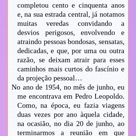
completou cento e cinquenta anos
e, na sua estrada central, já notamos
muitas veredas convidando a
desvios perigosos, envolvendo e
atraindo pessoas bondosas, sensatas,
dedicadas, e que, por uma ou outra
razão, se deixam atrair para esses
caminhos mais curtos do fascínio e
da projeção pessoal…
No ano de 1954, no mês de junho, eu
me encontrava em Pedro Leopoldo.
Como, na época, eu fazia viagens
duas vezes por ano àquela cidade,
na ocasião, no dia 20 de junho, ao
terminarmos a reunião em que