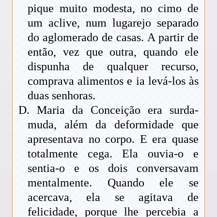
pique muito modesta, no cimo de
um aclive, num lugarejo separado
do aglomerado de casas. A partir de
então, vez que outra, quando ele
dispunha de qualquer recurso,
comprava alimentos e ia levá-los às
duas senhoras.
D. Maria da Conceição era surda-
muda, além da deformidade que
apresentava no corpo. E era quase
totalmente cega. Ela ouvia-o e
sentia-o e os dois conversavam
mentalmente. Quando ele se
acercava, ela se agitava de
felicidade, porque lhe percebia a