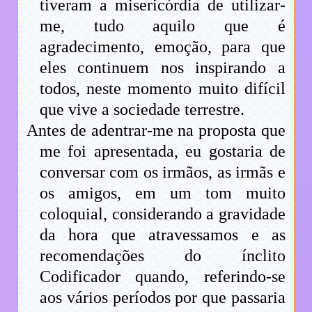
tiveram a misericórdia de utilizar-
me, tudo aquilo que é
agradecimento, emoção, para que
eles continuem nos inspirando a
todos, neste momento muito difícil
que vive a sociedade terrestre.
Antes de adentrar-me na proposta que
me foi apresentada, eu gostaria de
conversar com os irmãos, as irmãs e
os amigos, em um tom muito
coloquial, considerando a gravidade
da hora que atravessamos e as
recomendações do ínclito
Codificador quando, referindo-se
aos vários períodos por que passaria