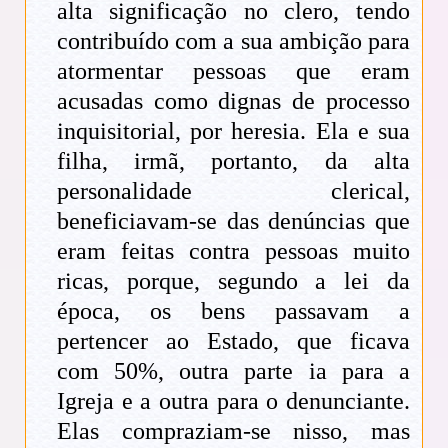
alta significação no clero, tendo
contribuído com a sua ambição para
atormentar pessoas que eram
acusadas como dignas de processo
inquisitorial, por heresia. Ela e sua
filha, irmã, portanto, da alta
personalidade clerical,
beneficiavam-se das denúncias que
eram feitas contra pessoas muito
ricas, porque, segundo a lei da
época, os bens passavam a
pertencer ao Estado, que ficava
com 50%, outra parte ia para a
Igreja e a outra para o denunciante.
Elas compraziam-se nisso, mas