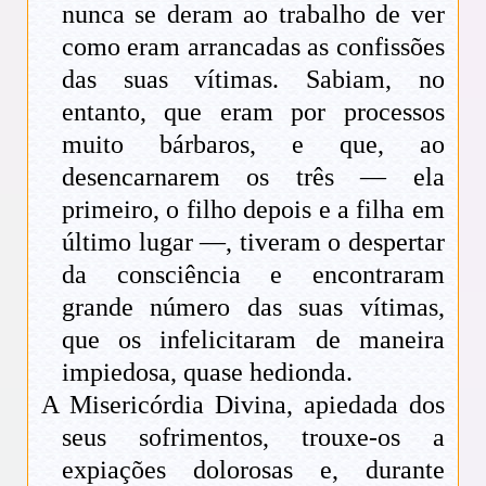
nunca se deram ao trabalho de ver
como eram arrancadas as confissões
das suas vítimas. Sabiam, no
entanto, que eram por processos
muito bárbaros, e que, ao
desencarnarem os três — ela
primeiro, o filho depois e a filha em
último lugar —, tiveram o despertar
da consciência e encontraram
grande número das suas vítimas,
que os infelicitaram de maneira
impiedosa, quase hedionda.
A Misericórdia Divina, apiedada dos
seus sofrimentos, trouxe-os a
expiações dolorosas e, durante