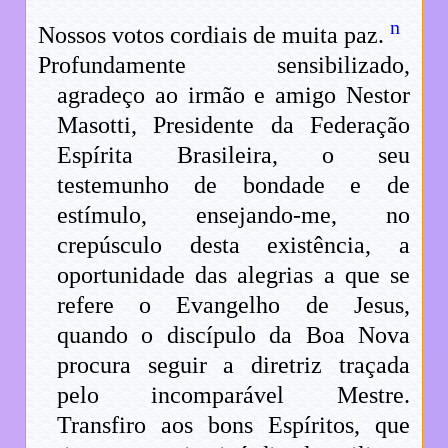
n
Nossos votos cordiais de muita paz.
Profundamente sensibilizado,
agradeço ao irmão e amigo Nestor
Masotti, Presidente da Federação
Espírita Brasileira, o seu
testemunho de bondade e de
estímulo, ensejando-me, no
crepúsculo desta existência, a
oportunidade das alegrias a que se
refere o Evangelho de Jesus,
quando o discípulo da Boa Nova
procura seguir a diretriz traçada
pelo incomparável Mestre.
Transfiro aos bons Espíritos, que