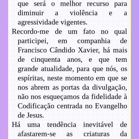
que será o melhor recurso para
diminuir a violência e a
agressividade vigentes.
Recordo-me de um fato no qual
participei, em companhia de
Francisco Cândido Xavier, há mais
de cinquenta anos, e que tem
grande atualidade, para que nós, os
espíritas, neste momento em que se
nos abrem as portas da divulgação,
não nos esqueçamos da fidelidade à
Codificação centrada no Evangelho
de Jesus.
Há uma tendência inevitável de
afastarem-se as criaturas da