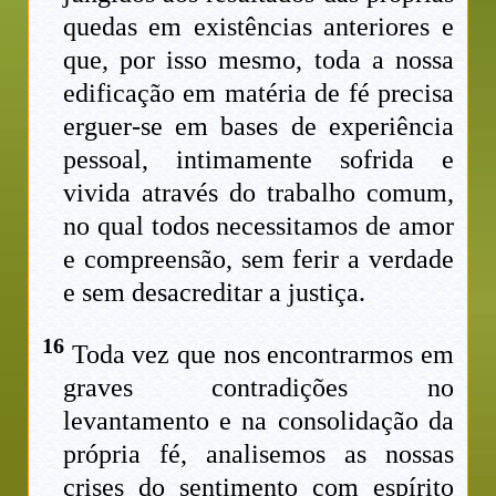
quedas em existências anteriores e
que, por isso mesmo, toda a nossa
edificação em matéria de fé precisa
erguer-se em bases de experiência
pessoal, intimamente sofrida e
vivida através do trabalho comum,
no qual todos necessitamos de amor
e compreensão, sem ferir a verdade
e sem desacreditar a justiça.
16
Toda vez que nos encontrarmos em
graves contradições no
levantamento e na consolidação da
própria fé, analisemos as nossas
crises do sentimento com espírito