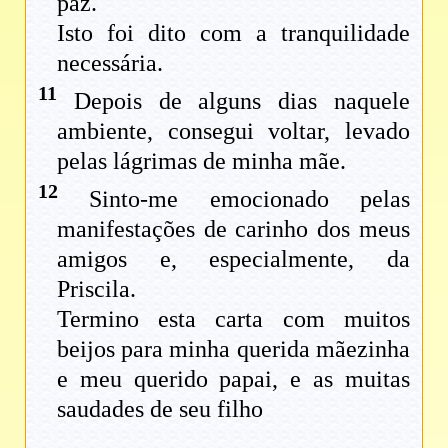
paz.
Isto foi dito com a tranquilidade
necessária.
11
Depois de alguns dias naquele
ambiente, consegui voltar, levado
pelas lágrimas de minha mãe.
12
Sinto-me emocionado pelas
manifestações de carinho dos meus
amigos e, especialmente, da
Priscila.
Termino esta carta com muitos
beijos para minha querida mãezinha
e meu querido papai, e as muitas
saudades de seu filho