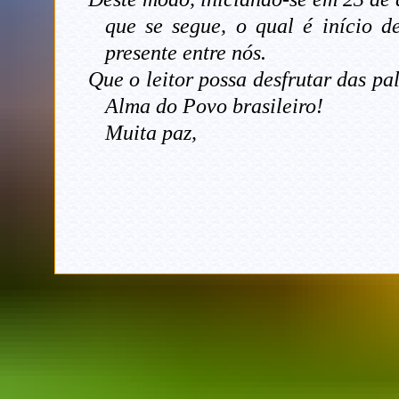
que se segue, o qual é início 
presente entre nós.
Que o leitor possa desfrutar das pa
Alma do Povo brasileiro!
Muita paz,