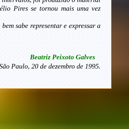
élio Pires se tornou mais uma vez
o bem sabe representar e expressar a
Beatriz Peixoto Galves
São Paulo, 20 de dezembro de 1995.