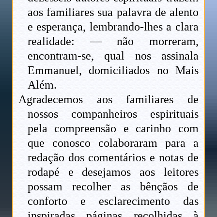
aos familiares sua palavra de alento
e esperança, lembrando-lhes a clara
realidade: — não morreram,
encontram-se, qual nos assinala
Emmanuel, domiciliados no Mais
Além.
Agradecemos aos familiares de
nossos companheiros espirituais
pela compreensão e carinho com
que conosco colaboraram para a
redação dos comentários e notas de
rodapé e desejamos aos leitores
possam recolher as bênçãos de
conforto e esclarecimento das
inspiradas páginas recolhidas à