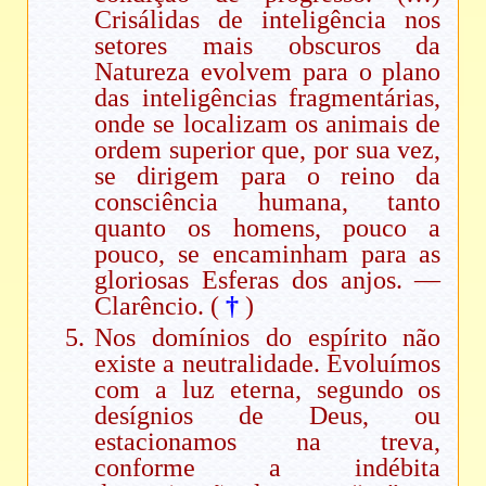
Crisálidas de inteligência nos
setores mais obscuros da
Natureza evolvem para o plano
das inteligências fragmentárias,
onde se localizam os animais de
ordem superior que, por sua vez,
se dirigem para o reino da
consciência humana, tanto
quanto os homens, pouco a
pouco, se encaminham para as
gloriosas Esferas dos anjos. —
Clarêncio. (
†
)
Nos domínios do espírito não
existe a neutralidade. Evoluímos
com a luz eterna, segundo os
desígnios de Deus, ou
estacionamos na treva,
conforme a indébita