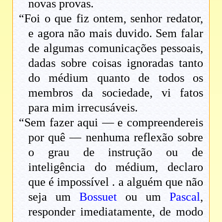
novas provas.
“Foi o que fiz ontem, senhor redator,
e agora não mais duvido. Sem falar
de algumas comunicações pessoais,
dadas sobre coisas ignoradas tanto
do médium quanto de todos os
membros da sociedade, vi fatos
para mim irrecusáveis.
“Sem fazer aqui — e compreendereis
por quê — nenhuma reflexão sobre
o grau de instrução ou de
inteligência do médium, declaro
que é impossível . a alguém que não
seja um
Bossuet
ou um
Pascal
,
responder imediatamente, de modo