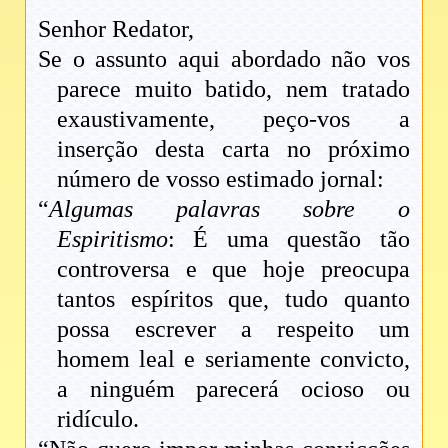
Senhor Redator,
Se o assunto aqui abordado não vos
parece muito batido, nem tratado
exaustivamente, peço-vos a
inserção desta carta no próximo
número de vosso estimado jornal:
“
Algumas palavras sobre o
Espiritismo
: É uma questão tão
controversa e que hoje preocupa
tantos espíritos que, tudo quanto
possa escrever a respeito um
homem leal e seriamente convicto,
a ninguém parecerá ocioso ou
ridículo.