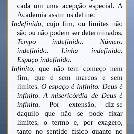
cada um uma acepção especial. A
Academia assim os define:
Indefinido
, cujo fim, ou limites não
são ou não podem ser determinados.
Tempo indefinido. Número
indefinido. Linha indefinida.
Espaço indefinido
.
Infinito
, que não tem começo nem
fim, que é sem marcos e sem
limites.
O espaço é infinito. Deus é
infinito. A misericórdia de Deus é
infinita
. Por extensão, diz-se
daquilo que não se pode fixar
limites, o termo e, por exagero,
tanto no sentido físico quanto no