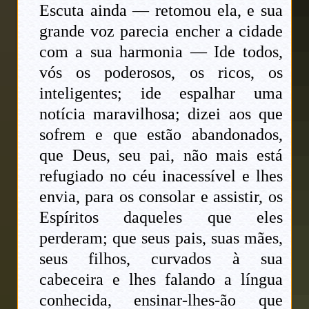
Escuta ainda — retomou ela, e sua
grande voz parecia encher a cidade
com a sua harmonia — Ide todos,
vós os poderosos, os ricos, os
inteligentes; ide espalhar uma
notícia maravilhosa; dizei aos que
sofrem e que estão abandonados,
que Deus, seu pai, não mais está
refugiado no céu inacessível e lhes
envia, para os consolar e assistir, os
Espíritos daqueles que eles
perderam; que seus pais, suas mães,
seus filhos, curvados à sua
cabeceira e lhes falando a língua
conhecida, ensinar-lhes-ão que