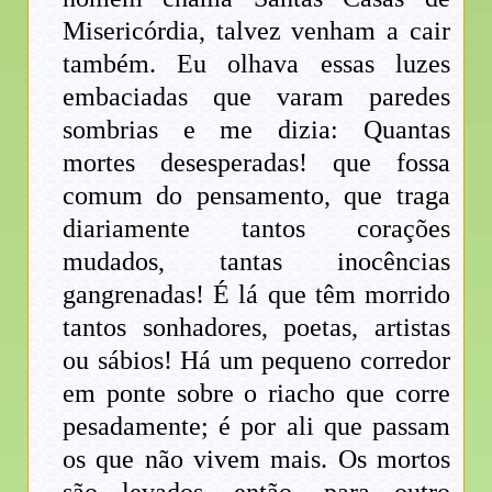
Misericórdia, talvez venham a cair
também. Eu olhava essas luzes
embaciadas que varam paredes
sombrias e me dizia: Quantas
mortes desesperadas! que fossa
comum do pensamento, que traga
diariamente tantos corações
mudados, tantas inocências
gangrenadas! É lá que têm morrido
tantos sonhadores, poetas, artistas
ou sábios! Há um pequeno corredor
em ponte sobre o riacho que corre
pesadamente; é por ali que passam
os que não vivem mais. Os mortos