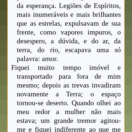
da esperança. Legiões de Espíritos,
mais inumeráveis e mais brilhantes
que as estrelas, expulsavam de sua
frente, como vapores impuros, o
desespero, a dúvida, e do ar, da
terra, do rio, escapava uma só
palavra: amor.
Fiquei muito tempo imóvel e
transportado para fora de mim
mesmo; depois as trevas invadiram
novamente a Terra; o espaço
tornou-se deserto. Quando olhei ao
meu redor a mulher não mais
estava; um grande tremor agitou-
me e fiquei indiferente ao que me