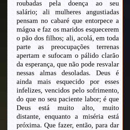
roubadas pela doença ao seu
salário; ali mulheres angustiadas
pensam no cabaré que entorpece a
mágoa e faz os maridos esquecerem
o pão dos filhos; ali, acolá, em toda
parte as preocupações terrenas
apertam e sufocam o pálido clarão
da esperança, que não pode resvalar
nessas almas desoladas. Deus é
ainda mais esquecido por esses
infelizes, vencidos pelo sofrimento,
do que no seu paciente labor; é que
Deus está muito alto, muito
distante, enquanto a miséria está
próxima. Que fazer, então, para dar