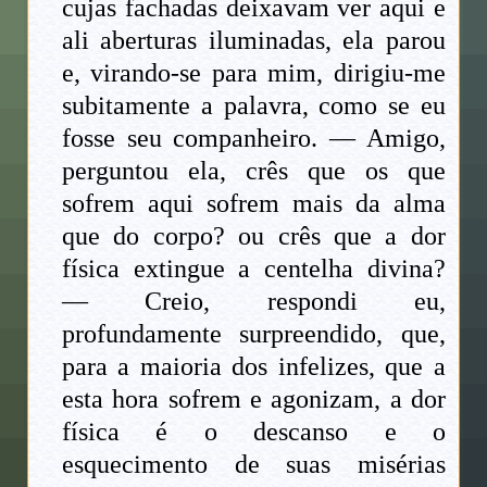
cujas fachadas deixavam ver aqui e
ali aberturas iluminadas, ela parou
e, virando-se para mim, dirigiu-me
subitamente a palavra, como se eu
fosse seu companheiro. — Amigo,
perguntou ela, crês que os que
sofrem aqui sofrem mais da alma
que do corpo? ou crês que a dor
física extingue a centelha divina?
— Creio, respondi eu,
profundamente surpreendido, que,
para a maioria dos infelizes, que a
esta hora sofrem e agonizam, a dor
física é o descanso e o
esquecimento de suas misérias