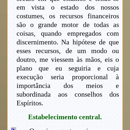
em vista o estado dos nossos
costumes, os recursos financeiros
são o grande motor de todas as
coisas, quando empregados com
discernimento. Na hipótese de que
esses recursos, de um modo ou
doutro, me viessem às mãos, eis o
plano que eu seguiria e cuja
execução seria proporcional à
importância dos meios e
subordinada aos conselhos dos
Espíritos.
Estabelecimento central.