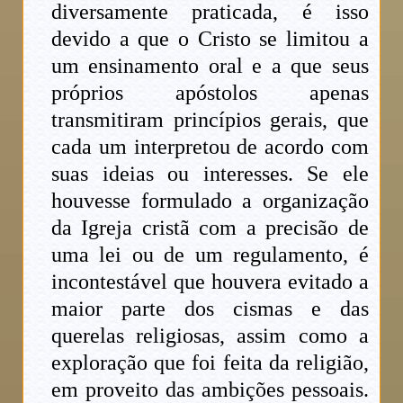
diversamente praticada, é isso
devido a que o Cristo se limitou a
um ensinamento oral e a que seus
próprios apóstolos apenas
transmitiram princípios gerais, que
cada um interpretou de acordo com
suas ideias ou interesses. Se ele
houvesse formulado a organização
da Igreja cristã com a precisão de
uma lei ou de um regulamento, é
incontestável que houvera evitado a
maior parte dos cismas e das
querelas religiosas, assim como a
exploração que foi feita da religião,
em proveito das ambições pessoais.