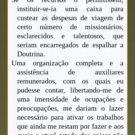
instituir-se-ia uma caixa para
custear as despesas de viagem de
certo número de missionários,
esclarecidos e talentosos, que
seriam encarregados de espalhar a
Doutrina.
Uma organização completa e a
assistência de auxiliares
remunerados, com os quais eu
pudesse contar, libertando-me de
uma imensidade de ocupações e
preocupações, me dariam o lazer
necessário para ativar os trabalhos
que ainda me restam por fazer e aos