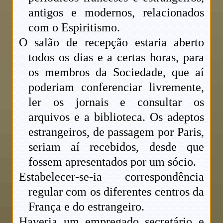
antigos e modernos, relacionados
com o Espiritismo.
O salão de recepção estaria aberto
todos os dias e a certas horas, para
os membros da Sociedade, que aí
poderiam conferenciar livremente,
ler os jornais e consultar os
arquivos e a biblioteca. Os adeptos
estrangeiros, de passagem por Paris,
seriam aí recebidos, desde que
fossem apresentados por um sócio.
Estabelecer-se-ia correspondência
regular com os diferentes centros da
França e do estrangeiro.
Haveria um empregado secretário e