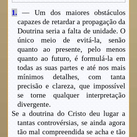
1.
— Um dos maiores obstáculos
capazes de retardar a propagação da
Doutrina seria a falta de unidade. O
único meio de evitá-la, senão
quanto ao presente, pelo menos
quanto ao futuro, é formulá-la em
todas as suas partes e até nos mais
mínimos detalhes, com tanta
precisão e clareza, que impossível
se torne qualquer interpretação
divergente.
Se a doutrina do Cristo deu lugar a
tantas controvérsias, se ainda agora
tão mal compreendida se acha e tão