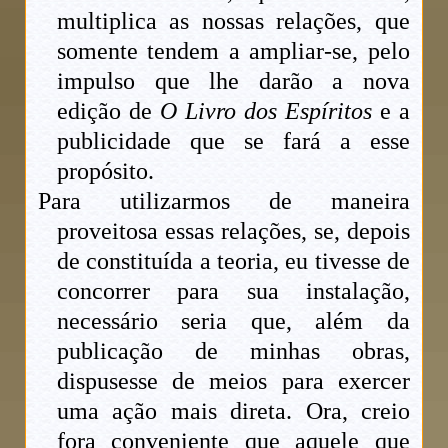
multiplica as nossas relações, que
somente tendem a ampliar-se, pelo
impulso que lhe darão a nova
edição de
O Livro dos Espíritos
e a
publicidade que se fará a esse
propósito.
Para utilizarmos de maneira
proveitosa essas relações, se, depois
de constituída a teoria, eu tivesse de
concorrer para sua instalação,
necessário seria que, além da
publicação de minhas obras,
dispusesse de meios para exercer
uma ação mais direta. Ora, creio
fora conveniente que aquele que