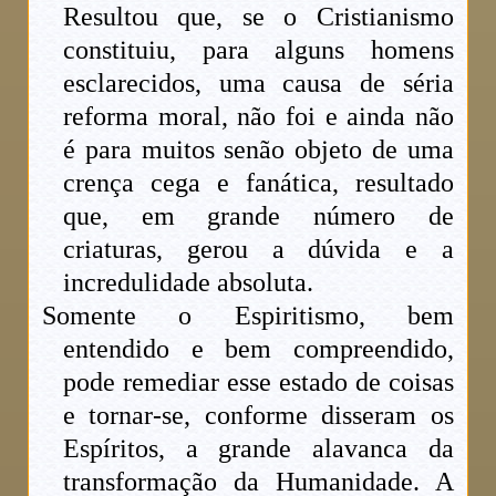
Resultou que, se o Cristianismo
constituiu, para alguns homens
esclarecidos, uma causa de séria
reforma moral, não foi e ainda não
é para muitos senão objeto de uma
crença cega e fanática, resultado
que, em grande número de
criaturas, gerou a dúvida e a
incredulidade absoluta.
Somente o Espiritismo, bem
entendido e bem compreendido,
pode remediar esse estado de coisas
e tornar-se, conforme disseram os
Espíritos, a grande alavanca da
transformação da Humanidade. A