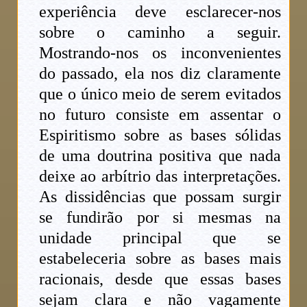
experiência deve esclarecer-nos
sobre o caminho a seguir.
Mostrando-nos os inconvenientes
do passado, ela nos diz claramente
que o único meio de serem evitados
no futuro consiste em assentar o
Espiritismo sobre as bases sólidas
de uma doutrina positiva que nada
deixe ao arbítrio das interpretações.
As dissidências que possam surgir
se fundirão por si mesmas na
unidade principal que se
estabeleceria sobre as bases mais
racionais, desde que essas bases
sejam clara e não vagamente