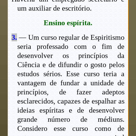
um auxiliar de escritório.
Ensino espírita.
3.
— Um curso regular de Espiritismo
seria professado com o fim de
desenvolver os princípios da
Ciência e de difundir o gosto pelos
estudos sérios. Esse curso teria a
vantagem de fundar a unidade de
princípios, de fazer adeptos
esclarecidos, capazes de espalhar as
ideias espíritas e de desenvolver
grande número de médiuns.
Considero esse curso como de