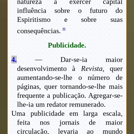
natureza a exercer capital
influência sobre o futuro do
Espiritismo e sobre suas
n
consequências.
Publicidade.
4.
— Dar-se-ia maior
desenvolvimento à
Revista
, quer
aumentando-se-lhe o número de
páginas, quer tornando-se-lhe mais
frequente a publicação. Agregar-se-
lhe-ia um redator remunerado.
Uma publicidade em larga escala,
feita nos jornais de maior
circulação, levaria ao mundo