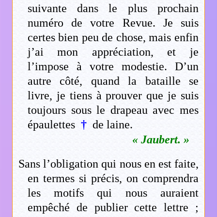
suivante dans le plus prochain
numéro de votre Revue. Je suis
certes bien peu de chose, mais enfin
j’ai mon appréciation, et je
l’impose à votre modestie. D’un
autre côté, quand la bataille se
livre, je tiens à prouver que je suis
toujours sous le drapeau avec mes
épaulettes
†
de laine.
« Jaubert. »
Sans l’obligation qui nous en est faite,
en termes si précis, on comprendra
les motifs qui nous auraient
empêché de publier cette lettre ;