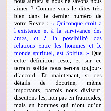
nous aimera si nous ne savons nous
aimer ? Comme vous le dites très
bien dans le dernier numéro de
votre Revue :
« Quiconque croit à
l’existence et à la survivance des
âmes, et à la possibilité des
relations entre les hommes et le
monde spirituel, est Spirite. »
Que
cette définition reste, et sur ce
terrain solide nous serons toujours
d’accord. Et maintenant, si des
détails de doctrine, même
importants, parfois nous divisent,
discutons-les, non pas en fratricides,
mais en hommes qui n’ont qu’un