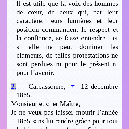
Il est utile que la voix des hommes
de cœur, de ceux qui, par leur
caractère, leurs lumières et leur
position commandent le respect et
la confiance, se fasse entendre ; et
si elle ne peut dominer les
clameurs, de telles protestations ne
sont perdues ni pour le présent ni
pour l’avenir.
2.
— Carcassonne,
†
12 décembre
1865.
Monsieur et cher Maître,
Je ne veux pas laisser mourir l’année
1865 sans lui rendre grâce pour tout