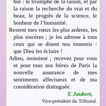
but : le triomphe de la raison, et par
la raison la recherche du vrai et du
beau, le progrès de la science, le
bonheur de l’humanité.
Restent mes vœux les plus ardents, les
plus sincères ; je les adresse à tous
ceux qui se disent nos ennemis :
que Dieu les éclaire !
Adieu, monsieur ; recevez pour vous
et pour tous nos frères de Paris la
nouvelle assurance de mes
sentiments affectueux et de ma
considération distinguée.
T. Jaubert,
Vice-président du Tribunal.