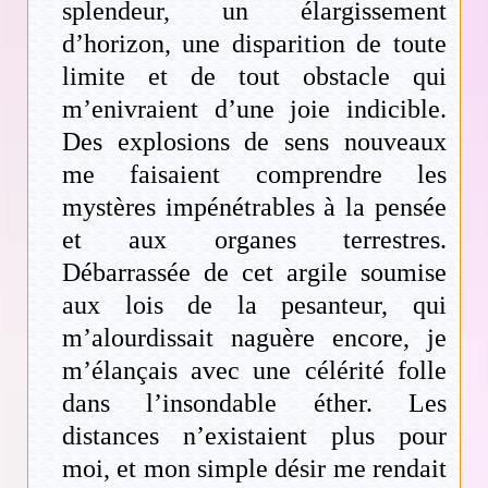
splendeur, un élargissement
d’horizon, une disparition de toute
limite et de tout obstacle qui
m’enivraient d’une joie indicible.
Des explosions de sens nouveaux
me faisaient comprendre les
mystères impénétrables à la pensée
et aux organes terrestres.
Débarrassée de cet argile soumise
aux lois de la pesanteur, qui
m’alourdissait naguère encore, je
m’élançais avec une célérité folle
dans l’insondable éther. Les
distances n’existaient plus pour
moi, et mon simple désir me rendait