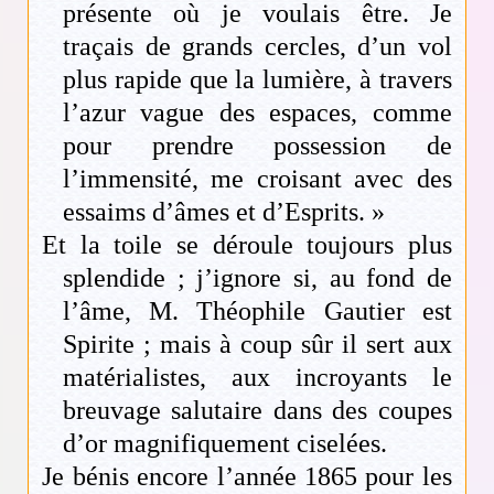
présente où je voulais être. Je
traçais de grands cercles, d’un vol
plus rapide que la lumière, à travers
l’azur vague des espaces, comme
pour prendre possession de
l’immensité, me croisant avec des
essaims d’âmes et d’Esprits. »
Et la toile se déroule toujours plus
splendide ; j’ignore si, au fond de
l’âme, M. Théophile Gautier est
Spirite ; mais à coup sûr il sert aux
matérialistes, aux incroyants le
breuvage salutaire dans des coupes
d’or magnifiquement ciselées.
Je bénis encore l’année 1865 pour les