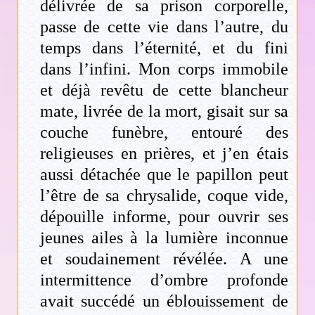
délivrée de sa prison corporelle,
passe de cette vie dans l’autre, du
temps dans l’éternité, et du fini
dans l’infini. Mon corps immobile
et déjà revêtu de cette blancheur
mate, livrée de la mort, gisait sur sa
couche funèbre, entouré des
religieuses en prières, et j’en étais
aussi détachée que le papillon peut
l’être de sa chrysalide, coque vide,
dépouille informe, pour ouvrir ses
jeunes ailes à la lumière inconnue
et soudainement révélée. A une
intermittence d’ombre profonde
avait succédé un éblouissement de