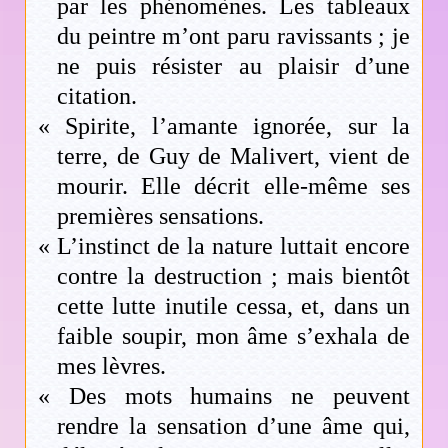
par les phénomènes. Les tableaux
du peintre m’ont paru ravissants ; je
ne puis résister au plaisir d’une
citation.
« Spirite, l’amante ignorée, sur la
terre, de Guy de Malivert, vient de
mourir. Elle décrit elle-même ses
premières sensations.
« L’instinct de la nature luttait encore
contre la destruction ; mais bientôt
cette lutte inutile cessa, et, dans un
faible soupir, mon âme s’exhala de
mes lèvres.
« Des mots humains ne peuvent
rendre la sensation d’une âme qui,