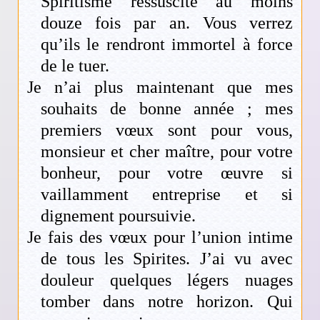
Spiritisme ressuscite au moins
douze fois par an. Vous verrez
qu’ils le rendront immortel à force
de le tuer.
Je n’ai plus maintenant que mes
souhaits de bonne année ; mes
premiers vœux sont pour vous,
monsieur et cher maître, pour votre
bonheur, pour votre œuvre si
vaillamment entreprise et si
dignement poursuivie.
Je fais des vœux pour l’union intime
de tous les Spirites. J’ai vu avec
douleur quelques légers nuages
tomber dans notre horizon. Qui