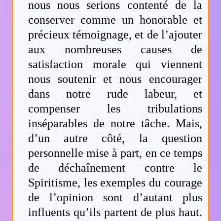
nous nous serions contenté de la
conserver comme un honorable et
précieux témoignage, et de l’ajouter
aux nombreuses causes de
satisfaction morale qui viennent
nous soutenir et nous encourager
dans notre rude labeur, et
compenser les tribulations
inséparables de notre tâche. Mais,
d’un autre côté, la question
personnelle mise à part, en ce temps
de déchaînement contre le
Spiritisme, les exemples du courage
de l’opinion sont d’autant plus
influents qu’ils partent de plus haut.