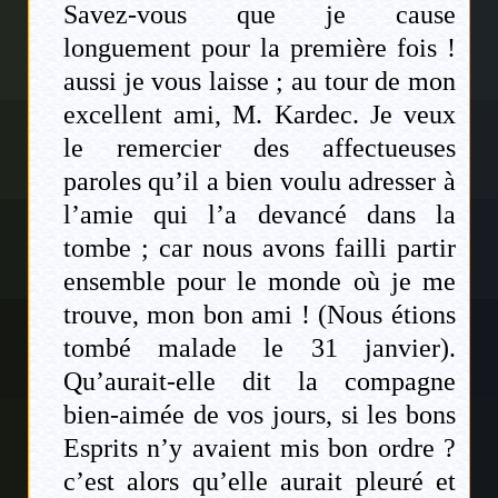
Savez-vous que je cause
longuement pour la première fois !
aussi je vous laisse ; au tour de mon
excellent ami, M. Kardec. Je veux
le remercier des affectueuses
paroles qu’il a bien voulu adresser à
l’amie qui l’a devancé dans la
tombe ; car nous avons failli partir
ensemble pour le monde où je me
trouve, mon bon ami ! (Nous étions
tombé malade le 31 janvier).
Qu’aurait-elle dit la compagne
bien-aimée de vos jours, si les bons
Esprits n’y avaient mis bon ordre ?
c’est alors qu’elle aurait pleuré et