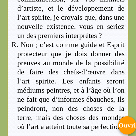
d’artiste, et le développement de
l’art spirite, je croyais que, dans une
nouvelle existence, vous en seriez
un des premiers interprètes ?
R. Non ; c’est comme guide et Esprit
protecteur que je dois donner des
preuves au monde de la possibilité
de faire des chefs-d’œuvre dans
l’art spirite. Les enfants seront
médiums peintres, et à l’âge où l’on
ne fait que d’informes ébauches, ils
peindront, non des choses de la
terre, mais des choses des mondes
Ouvri
où l’art a atteint toute sa perfection.