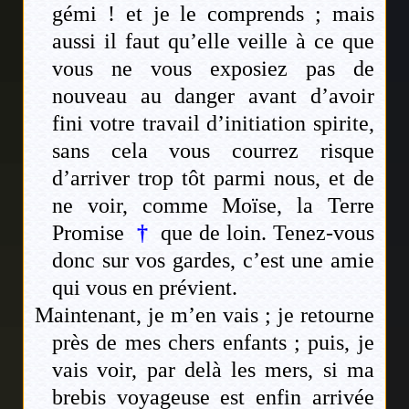
gémi ! et je le comprends ; mais
aussi il faut qu’elle veille à ce que
vous ne vous exposiez pas de
nouveau au danger avant d’avoir
fini votre travail d’initiation spirite,
sans cela vous courrez risque
d’arriver trop tôt parmi nous, et de
ne voir, comme Moïse, la Terre
Promise
†
que de loin. Tenez-vous
donc sur vos gardes, c’est une amie
qui vous en prévient.
Maintenant, je m’en vais ; je retourne
près de mes chers enfants ; puis, je
vais voir, par delà les mers, si ma
brebis voyageuse est enfin arrivée