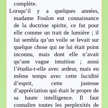
complète.
Lorsqu’il y a quelques années,
madame Foulon eut connaissance
de la doctrine spirite, ce fut pour
elle comme un trait de lumière ; il
lui sembla qu’un voile se levait sur
quelque chose qui ne lui était point
inconnu, mais dont elle n’avait
qu’une vague intuition ; aussi
l’étudia-t-elle avec ardeur, mais en
même temps avec cette lucidité
d’esprit, cette justesse
d’appréciation qui était le propre de
sa haute intelligence. Il faut
connaître toutes les perplexités de