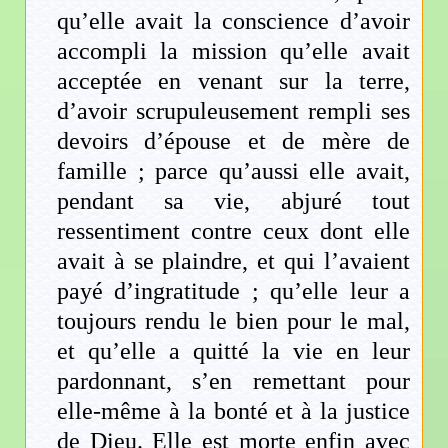
qu’elle avait la conscience d’avoir
accompli la mission qu’elle avait
acceptée en venant sur la terre,
d’avoir scrupuleusement rempli ses
devoirs d’épouse et de mère de
famille ; parce qu’aussi elle avait,
pendant sa vie, abjuré tout
ressentiment contre ceux dont elle
avait à se plaindre, et qui l’avaient
payé d’ingratitude ; qu’elle leur a
toujours rendu le bien pour le mal,
et qu’elle a quitté la vie en leur
pardonnant, s’en remettant pour
elle-même à la bonté et à la justice
de Dieu. Elle est morte enfin avec