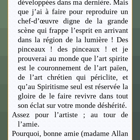
développées dans ma dernière. Mais
que j’ai à faire pour reproduire un
chef-d’œuvre digne de la grande
scène qui frappe l’esprit en arrivant
dans la région de la lumière ! Des
pinceaux ! des pinceaux ! et je
prouverai au monde que l’art spirite
est le couronnement de l’art païen,
de l’art chrétien qui périclite, et
qu’au Spiritisme seul est réservée la
gloire de le faire revivre dans tout
son éclat sur votre monde déshérité.
Assez pour l’artiste ; au tour de
l’amie.
Pourquoi, bonne amie (madame Allan