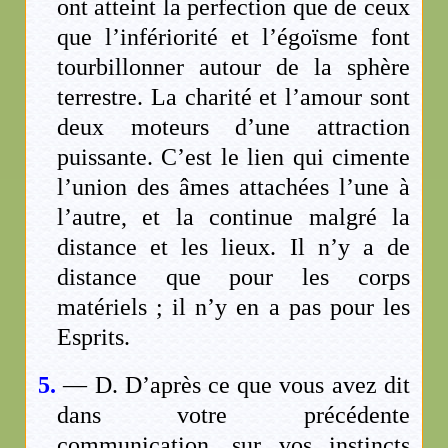
ont atteint la perfection que de ceux
que l’infériorité et l’égoïsme font
tourbillonner autour de la sphère
terrestre. La charité et l’amour sont
deux moteurs d’une attraction
puissante. C’est le lien qui cimente
l’union des âmes attachées l’une à
l’autre, et la continue malgré la
distance et les lieux. Il n’y a de
distance que pour les corps
matériels ; il n’y en a pas pour les
Esprits.
5.
— D. D’après ce que vous avez dit
dans votre précédente
communication, sur vos instincts