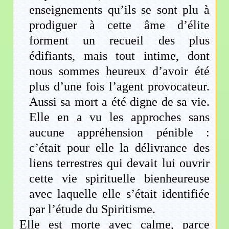
enseignements qu’ils se sont plu à
prodiguer à cette âme d’élite
forment un recueil des plus
édifiants, mais tout intime, dont
nous sommes heureux d’avoir été
plus d’une fois l’agent provocateur.
Aussi sa mort a été digne de sa vie.
Elle en a vu les approches sans
aucune appréhension pénible :
c’était pour elle la délivrance des
liens terrestres qui devait lui ouvrir
cette vie spirituelle bienheureuse
avec laquelle elle s’était identifiée
par l’étude du Spiritisme.
Elle est morte avec calme, parce