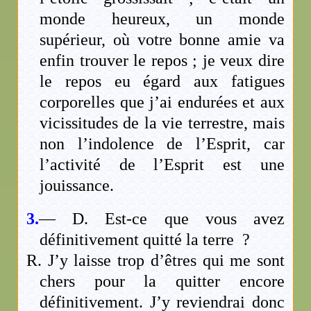
monde heureux, un monde
supérieur, où votre bonne amie va
enfin trouver le repos ; je veux dire
le repos eu égard aux fatigues
corporelles que j’ai endurées et aux
vicissitudes de la vie terrestre, mais
non l’indolence de l’Esprit, car
l’activité de l’Esprit est une
jouissance.
3.
— D. Est-ce que vous avez
définitivement quitté la terre ?
R. J’y laisse trop d’êtres qui me sont
chers pour la quitter encore
définitivement. J’y reviendrai donc