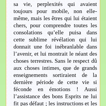
sa vie, perplexités qui avaient
toujours pour mobile, non elle-
même, mais les êtres qui lui étaient
chers, pour comprendre toutes les
consolations qu’elle puisa dans
cette sublime révélation qui lui
donnait une foi inébranlable dans
l’avenir, et lui montrait le néant des
choses terrestres. Sans le respect dû
aux choses intimes, que de grands
enseignements sortiraient de la
dernière période de cette vie si
féconde en émotions ! Aussi
l’assistance des bons Esprits ne lui
fit pas défaut ; les instructions et les