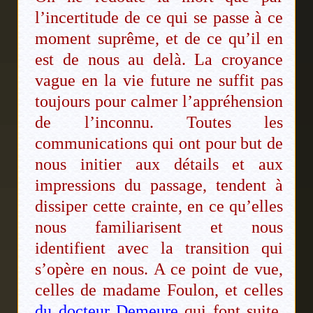
l’incertitude de ce qui se passe à ce
moment suprême, et de ce qu’il en
est de nous au delà. La croyance
vague en la vie future ne suffit pas
toujours pour calmer l’appréhension
de l’inconnu. Toutes les
communications qui ont pour but de
nous initier aux détails et aux
impressions du passage, tendent à
dissiper cette crainte, en ce qu’elles
nous familiarisent et nous
identifient avec la transition qui
s’opère en nous. A ce point de vue,
celles de madame Foulon, et celles
du docteur Demeure
qui font suite,