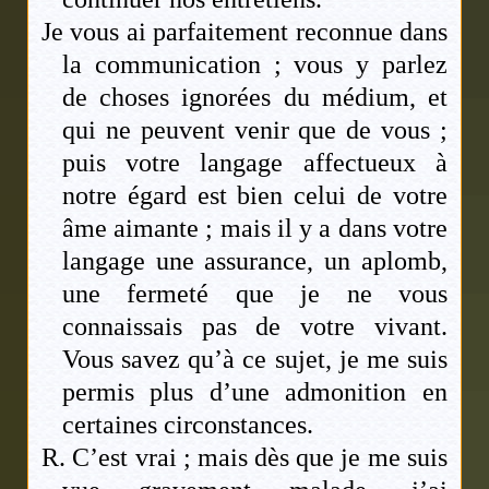
Je vous ai parfaitement reconnue dans
la communication ; vous y parlez
de choses ignorées du médium, et
qui ne peuvent venir que de vous ;
puis votre langage affectueux à
notre égard est bien celui de votre
âme aimante ; mais il y a dans votre
langage une assurance, un aplomb,
une fermeté que je ne vous
connaissais pas de votre vivant.
Vous savez qu’à ce sujet, je me suis
permis plus d’une admonition en
certaines circonstances.
R. C’est vrai ; mais dès que je me suis