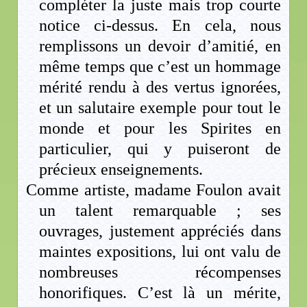
compléter la juste mais trop courte
notice ci-dessus. En cela, nous
remplissons un devoir d’amitié, en
même temps que c’est un hommage
mérité rendu à des vertus ignorées,
et un salutaire exemple pour tout le
monde et pour les Spirites en
particulier, qui y puiseront de
précieux enseignements.
Comme artiste, madame Foulon avait
un talent remarquable ; ses
ouvrages, justement appréciés dans
maintes expositions, lui ont valu de
nombreuses récompenses
honorifiques. C’est là un mérite,