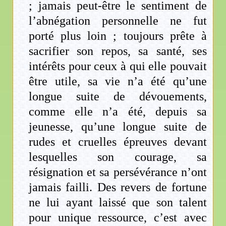
; jamais peut-être le sentiment de
l’abnégation personnelle ne fut
porté plus loin ; toujours prête à
sacrifier son repos, sa santé, ses
intérêts pour ceux à qui elle pouvait
être utile, sa vie n’a été qu’une
longue suite de dévouements,
comme elle n’a été, depuis sa
jeunesse, qu’une longue suite de
rudes et cruelles épreuves devant
lesquelles son courage, sa
résignation et sa persévérance n’ont
jamais failli. Des revers de fortune
ne lui ayant laissé que son talent
pour unique ressource, c’est avec