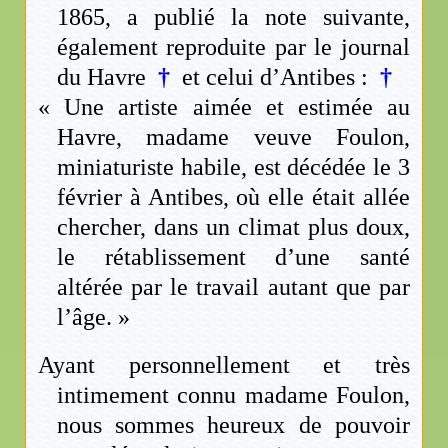
1865, a publié la note suivante,
également reproduite par le journal
du Havre
†
et celui d’Antibes :
†
« Une artiste aimée et estimée au
Havre, madame veuve Foulon,
miniaturiste habile, est décédée le 3
février à Antibes, où elle était allée
chercher, dans un climat plus doux,
le rétablissement d’une santé
altérée par le travail autant que par
l’âge. »
Ayant personnellement et très
intimement connu madame Foulon,
nous sommes heureux de pouvoir