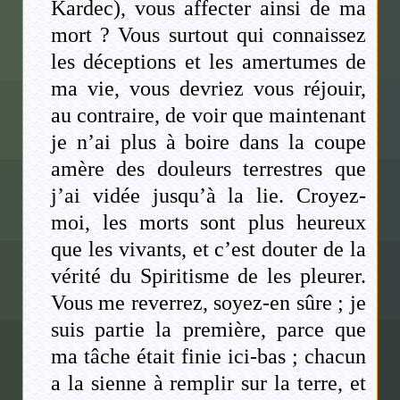
Kardec), vous affecter ainsi de ma
mort ? Vous surtout qui connaissez
les déceptions et les amertumes de
ma vie, vous devriez vous réjouir,
au contraire, de voir que maintenant
je n’ai plus à boire dans la coupe
amère des douleurs terrestres que
j’ai vidée jusqu’à la lie. Croyez-
moi, les morts sont plus heureux
que les vivants, et c’est douter de la
vérité du Spiritisme de les pleurer.
Vous me reverrez, soyez-en sûre ; je
suis partie la première, parce que
ma tâche était finie ici-bas ; chacun
a la sienne à remplir sur la terre, et