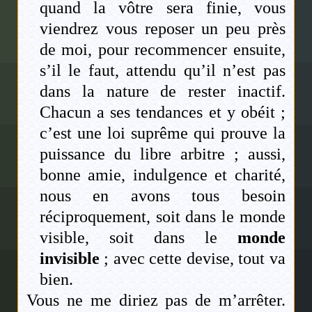
quand la vôtre sera finie, vous
viendrez vous reposer un peu près
de moi, pour recommencer ensuite,
s’il le faut, attendu qu’il n’est pas
dans la nature de rester inactif.
Chacun a ses tendances et y obéit ;
c’est une loi suprême qui prouve la
puissance du libre arbitre ; aussi,
bonne amie, indulgence et charité,
nous en avons tous besoin
réciproquement, soit dans le monde
visible, soit dans le
monde
invisible
; avec cette devise, tout va
bien.
Vous ne me diriez pas de m’arrêter.