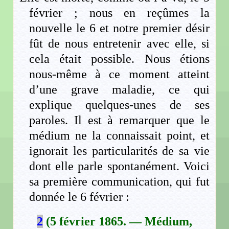
février ; nous en reçûmes la
nouvelle le 6 et notre premier désir
fût de nous entretenir avec elle, si
cela était possible. Nous étions
nous-même à ce moment atteint
d’une grave maladie, ce qui
explique quelques-unes de ses
paroles. Il est à remarquer que le
médium ne la connaissait point, et
ignorait les particularités de sa vie
dont elle parle spontanément. Voici
sa première communication, qui fut
donnée le 6 février :
2
(5 février 1865. — Médium,