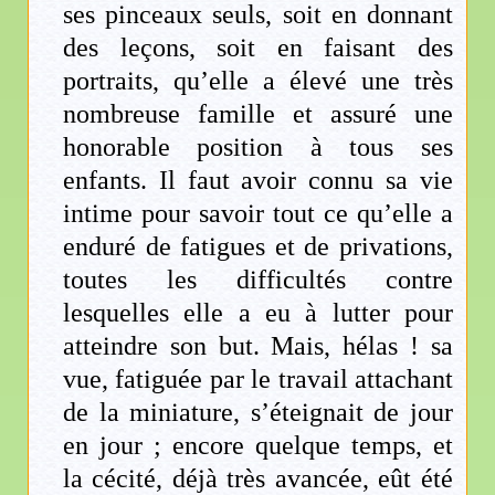
ses pinceaux seuls, soit en donnant
des leçons, soit en faisant des
portraits, qu’elle a élevé une très
nombreuse famille et assuré une
honorable position à tous ses
enfants. Il faut avoir connu sa vie
intime pour savoir tout ce qu’elle a
enduré de fatigues et de privations,
toutes les difficultés contre
lesquelles elle a eu à lutter pour
atteindre son but. Mais, hélas ! sa
vue, fatiguée par le travail attachant
de la miniature, s’éteignait de jour
en jour ; encore quelque temps, et
la cécité, déjà très avancée, eût été