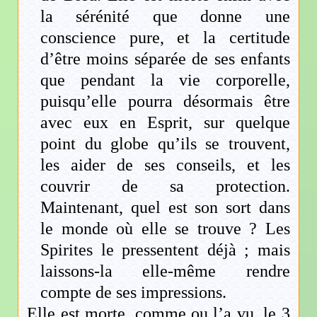
la sérénité que donne une
conscience pure, et la certitude
d’être moins séparée de ses enfants
que pendant la vie corporelle,
puisqu’elle pourra désormais être
avec eux en Esprit, sur quelque
point du globe qu’ils se trouvent,
les aider de ses conseils, et les
couvrir de sa protection.
Maintenant, quel est son sort dans
le monde où elle se trouve ? Les
Spirites le pressentent déjà ; mais
laissons-la elle-même rendre
compte de ses impressions.
Elle est morte, comme ou l’a vu, le 3