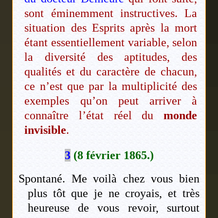
sont éminemment instructives. La
situation des Esprits après la mort
étant essentiellement variable, selon
la diversité des aptitudes, des
qualités et du caractère de chacun,
ce n’est que par la multiplicité des
exemples qu’on peut arriver à
connaître l’état réel du
monde
invisible
.
3
(8 février 1865.)
Spontané. Me voilà chez vous bien
plus tôt que je ne croyais, et très
heureuse de vous revoir, surtout