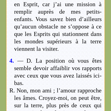
en Esprit, car j’ai une mission à
remplir auprès de mes petits-
enfants. Vous savez bien d’ailleurs
qu’aucun obstacle ne s’oppose à ce
que les Esprits qui stationnent dans
les mondes supérieurs à la terre
viennent la visiter.
4.
— D. La position où vous êtes
semble devoir affaiblir vos rapports
avec ceux que vous avez laissés ici-
bas.
R. Non, mon ami ; l’amour rapproche
les âmes. Croyez-moi, on peut être,
sur la terre, plus près de ceux qui