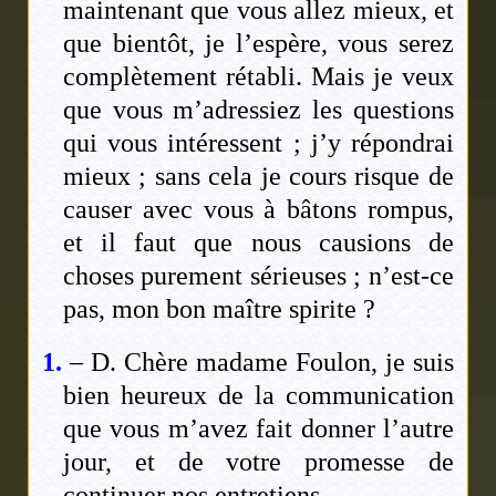
maintenant que vous allez mieux, et
que bientôt, je l’espère, vous serez
complètement rétabli. Mais je veux
que vous m’adressiez les questions
qui vous intéressent ; j’y répondrai
mieux ; sans cela je cours risque de
causer avec vous à bâtons rompus,
et il faut que nous causions de
choses purement sérieuses ; n’est-ce
pas, mon bon maître spirite ?
1.
– D. Chère madame Foulon, je suis
bien heureux de la communication
que vous m’avez fait donner l’autre
jour, et de votre promesse de
continuer nos entretiens.