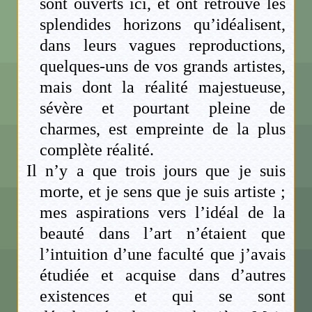
sont ouverts ici, et ont retrouvé les
splendides horizons qu’idéalisent,
dans leurs vagues reproductions,
quelques-uns de vos grands artistes,
mais dont la réalité majestueuse,
sévère et pourtant pleine de
charmes, est empreinte de la plus
complète réalité.
Il n’y a que trois jours que je suis
morte, et je sens que je suis artiste ;
mes aspirations vers l’idéal de la
beauté dans l’art n’étaient que
l’intuition d’une faculté que j’avais
étudiée et acquise dans d’autres
existences et qui se sont