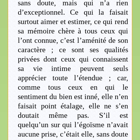
sans doute, mais qui n’a rien
d’exceptionnel. Ce qui la faisait
surtout aimer et estimer, ce qui rend
sa mémoire chère à tous ceux qui
l’ont connue, c’est l’aménité de son
caractère ; ce sont ses qualités
privées dont ceux qui connaissent
sa vie intime peuvent seuls
apprécier toute l’étendue ; car,
comme tous ceux en qui le
sentiment du bien est inné, elle n’en
faisait point étalage, elle ne s’en
doutait même pas. S’il est
quelqu’un sur qui l’égoïsme n’avait
aucune prise, c’était elle, sans doute