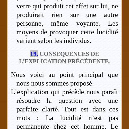
verre qui produit cet effet sur lui, ne
produirait rien sur une autre
personne, même voyante. Les
moyens de provoquer cette lucidité
varient selon les individus.
19.
CONSÉQUENCES DE
L’EXPLICATION PRÉCÉDENTE.
Nous voici au point principal que
nous nous sommes proposé.
L’explication qui précède nous paraît
résoudre la question avec une
parfaite clarté. Tout est dans ces
mots : La lucidité n’est pas
permanente chez cet homme. Le