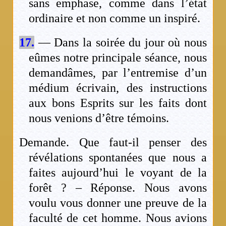
sans emphase, comme dans l’état
ordinaire et non comme un inspiré.
17.
— Dans la soirée du jour où nous
eûmes notre principale séance, nous
demandâmes, par l’entremise d’un
médium écrivain, des instructions
aux bons Esprits sur les faits dont
nous venions d’être témoins.
Demande. Que faut-il penser des
révélations spontanées que nous a
faites aujourd’hui le voyant de la
forêt ? – Réponse. Nous avons
voulu vous donner une preuve de la
faculté de cet homme. Nous avions