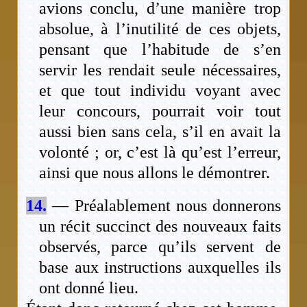
avions conclu, d’une manière trop
absolue, à l’inutilité de ces objets,
pensant que l’habitude de s’en
servir les rendait seule nécessaires,
et que tout individu voyant avec
leur concours, pourrait voir tout
aussi bien sans cela, s’il en avait la
volonté ; or, c’est là qu’est l’erreur,
ainsi que nous allons le démontrer.
14.
— Préalablement nous donnerons
un récit succinct des nouveaux faits
observés, parce qu’ils servent de
base aux instructions auxquelles ils
ont donné lieu.