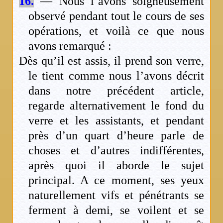
16.
— Nous l’avons soigneusement
observé pendant tout le cours de ses
opérations, et voilà ce que nous
avons remarqué :
Dès qu’il est assis, il prend son verre,
le tient comme nous l’avons décrit
dans notre précédent article,
regarde alternativement le fond du
verre et les assistants, et pendant
près d’un quart d’heure parle de
choses et d’autres indifférentes,
après quoi il aborde le sujet
principal. A ce moment, ses yeux
naturellement vifs et pénétrants se
ferment à demi, se voilent et se