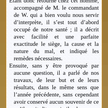
Étant donc retourné chez cet homme,
accompagné de M. le commandant
de W. qui a bien voulu nous servir
d’interprète, il s’est tout d’abord
occupé de notre santé ; il a décrit
avec facilité et une parfaite
exactitude le siège, la cause et la
nature du mal, et indiqué les
remèdes nécessaires.
Ensuite, sans y être provoqué par
aucune question, il a parlé de nos
travaux, de leur but et de leurs
résultats, dans le même sens que
l’année précédente, sans cependant
avoir conservé aucun souvenir de ce