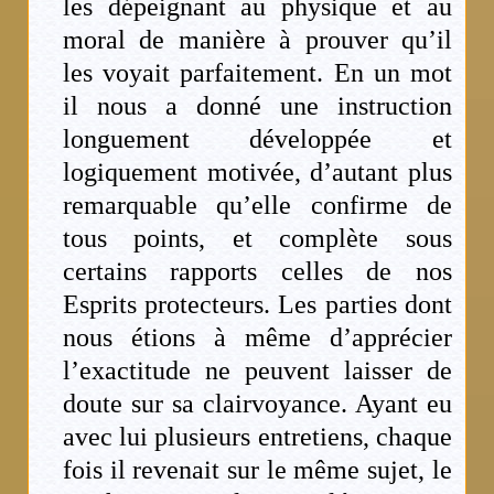
les dépeignant au physique et au
moral de manière à prouver qu’il
les voyait parfaitement. En un mot
il nous a donné une instruction
longuement développée et
logiquement motivée, d’autant plus
remarquable qu’elle confirme de
tous points, et complète sous
certains rapports celles de nos
Esprits protecteurs. Les parties dont
nous étions à même d’apprécier
l’exactitude ne peuvent laisser de
doute sur sa clairvoyance. Ayant eu
avec lui plusieurs entretiens, chaque
fois il revenait sur le même sujet, le