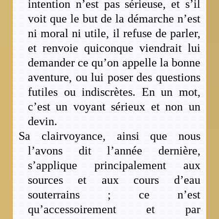
intention n’est pas sérieuse, et s’il
voit que le but de la démarche n’est
ni moral ni utile, il refuse de parler,
et renvoie quiconque viendrait lui
demander ce qu’on appelle la bonne
aventure, ou lui poser des questions
futiles ou indiscrètes. En un mot,
c’est un voyant sérieux et non un
devin.
Sa clairvoyance, ainsi que nous
l’avons dit l’année dernière,
s’applique principalement aux
sources et aux cours d’eau
souterrains ; ce n’est
qu’accessoirement et par