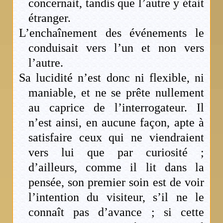
concernait, tandis que l’autre y était
étranger.
L’enchaînement des événements le
conduisait vers l’un et non vers
l’autre.
Sa lucidité n’est donc ni flexible, ni
maniable, et ne se prête nullement
au caprice de l’interrogateur. Il
n’est ainsi, en aucune façon, apte à
satisfaire ceux qui ne viendraient
vers lui que par curiosité ;
d’ailleurs, comme il lit dans la
pensée, son premier soin est de voir
l’intention du visiteur, s’il ne le
connaît pas d’avance ; si cette