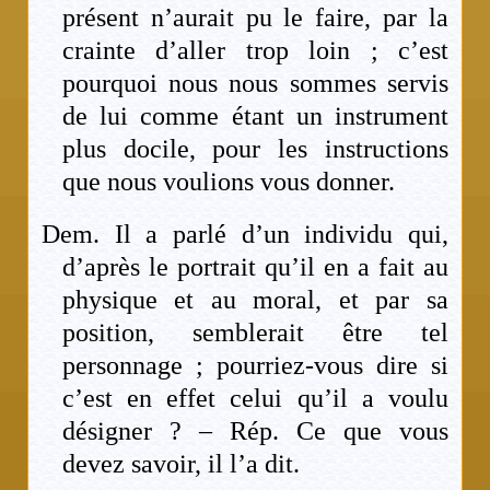
présent n’aurait pu le faire, par la
crainte d’aller trop loin ; c’est
pourquoi nous nous sommes servis
de lui comme étant un instrument
plus docile, pour les instructions
que nous voulions vous donner.
Dem. Il a parlé d’un individu qui,
d’après le portrait qu’il en a fait au
physique et au moral, et par sa
position, semblerait être tel
personnage ; pourriez-vous dire si
c’est en effet celui qu’il a voulu
désigner ? – Rép. Ce que vous
devez savoir, il l’a dit.