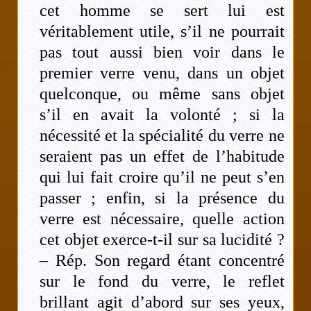
cet homme se sert lui est
véritablement utile, s’il ne pourrait
pas tout aussi bien voir dans le
premier verre venu, dans un objet
quelconque, ou même sans objet
s’il en avait la volonté ; si la
nécessité et la spécialité du verre ne
seraient pas un effet de l’habitude
qui lui fait croire qu’il ne peut s’en
passer ; enfin, si la présence du
verre est nécessaire, quelle action
cet objet exerce-t-il sur sa lucidité ?
– Rép. Son regard étant concentré
sur le fond du verre, le reflet
brillant agit d’abord sur ses yeux,