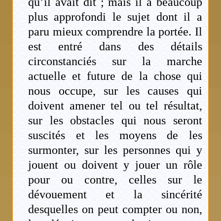
qu’il avait dit ; mais il a beaucoup
plus approfondi le sujet dont il a
paru mieux comprendre la portée. Il
est entré dans des détails
circonstanciés sur la marche
actuelle et future de la chose qui
nous occupe, sur les causes qui
doivent amener tel ou tel résultat,
sur les obstacles qui nous seront
suscités et les moyens de les
surmonter, sur les personnes qui y
jouent ou doivent y jouer un rôle
pour ou contre, celles sur le
dévouement et la sincérité
desquelles on peut compter ou non,