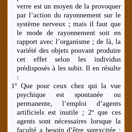
verre est un moyen de la provoquer
par l’action du rayonnement sur le
système nerveux ; mais il faut que
le mode de rayonnement soit en
rapport avec l’organisme ; de là, la
variété des objets pouvant produire
cet effet selon les individus
prédisposés à les subir. Il en résulte
:
1º Que pour ceux chez qui la vue
psychique est spontanée ou
permanente, l’emploi d’agents
artificiels est inutile ; 2º que ces
agents sont nécessaires lorsque la
faculté a besoin d’être surexcitée ;