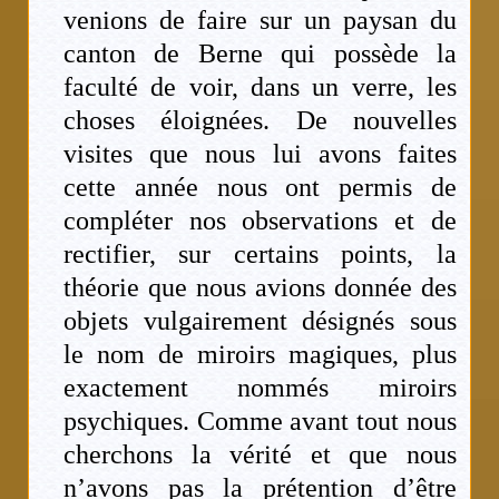
venions de faire sur un paysan du
canton de Berne qui possède la
faculté de voir, dans un verre, les
choses éloignées. De nouvelles
visites que nous lui avons faites
cette année nous ont permis de
compléter nos observations et de
rectifier, sur certains points, la
théorie que nous avions donnée des
objets vulgairement désignés sous
le nom de miroirs magiques, plus
exactement nommés miroirs
psychiques. Comme avant tout nous
cherchons la vérité et que nous
n’avons pas la prétention d’être