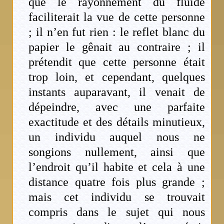
que le rayonnement du fluide
faciliterait la vue de cette personne
; il n’en fut rien : le reflet blanc du
papier le gênait au contraire ; il
prétendit que cette personne était
trop loin, et cependant, quelques
instants auparavant, il venait de
dépeindre, avec une parfaite
exactitude et des détails minutieux,
un individu auquel nous ne
songions nullement, ainsi que
l’endroit qu’il habite et cela à une
distance quatre fois plus grande ;
mais cet individu se trouvait
compris dans le sujet qui nous