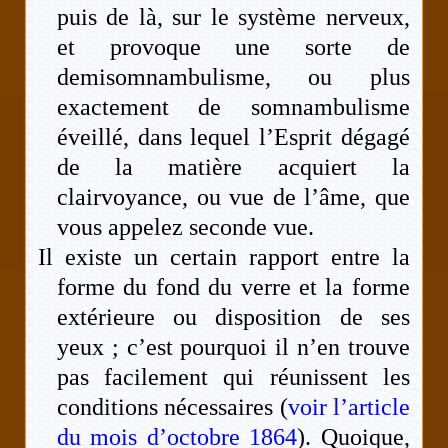
puis de là, sur le système nerveux,
et provoque une sorte de
demisomnambulisme, ou plus
exactement de somnambulisme
éveillé, dans lequel l’Esprit dégagé
de la matière acquiert la
clairvoyance, ou vue de l’âme, que
vous appelez seconde vue.
Il existe un certain rapport entre la
forme du fond du verre et la forme
extérieure ou disposition de ses
yeux ; c’est pourquoi il n’en trouve
pas facilement qui réunissent les
conditions nécessaires (
voir l’article
du mois d’octobre 1864
). Quoique,