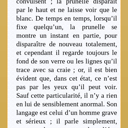
convulsent ; la prunelle disparaît
par le haut et ne laisse voir que le
blanc. De temps en temps, lorsqu’il
fixe quelqu’un, la prunelle se
montre un instant en partie, pour
disparaître de nouveau totalement,
et cependant il regarde toujours le
fond de son verre ou les lignes qu’il
trace avec sa craie ; or, il est bien
évident que, dans cet état, ce n’est
pas par les yeux qu’il peut voir.
Sauf cette particularité, il n’y a rien
en lui de sensiblement anormal. Son
langage est celui d’un homme grave
et sérieux ; il parle simplement,