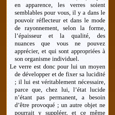
en apparence, les verres soient
semblables pour vous, il y a dans le
pouvoir réflecteur et dans le mode
de rayonnement, selon la forme,
l’épaisseur et la qualité, des
nuances que vous ne pouvez
apprécier, et qui sont appropriées à
son organisme individuel.
Le verre est donc pour lui un moyen
de développer et de fixer sa lucidité
; il lui est véritablement nécessaire,
parce que, chez lui, l’état lucide
n’étant pas permanent, a besoin
d’être provoqué ; un autre objet ne
pourrait y suppléer, et ce même