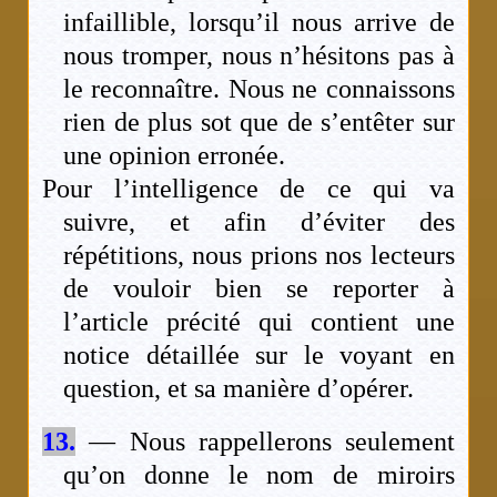
infaillible, lorsqu’il nous arrive de
nous tromper, nous n’hésitons pas à
le reconnaître. Nous ne connaissons
rien de plus sot que de s’entêter sur
une opinion erronée.
Pour l’intelligence de ce qui va
suivre, et afin d’éviter des
répétitions, nous prions nos lecteurs
de vouloir bien se reporter à
l’article précité qui contient une
notice détaillée sur le voyant en
question, et sa manière d’opérer.
13.
— Nous rappellerons seulement
qu’on donne le nom de miroirs