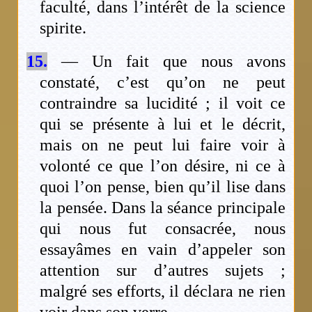
faculté, dans l’intérêt de la science
spirite.
15.
— Un fait que nous avons
constaté, c’est qu’on ne peut
contraindre sa lucidité ; il voit ce
qui se présente à lui et le décrit,
mais on ne peut lui faire voir à
volonté ce que l’on désire, ni ce à
quoi l’on pense, bien qu’il lise dans
la pensée. Dans la séance principale
qui nous fut consacrée, nous
essayâmes en vain d’appeler son
attention sur d’autres sujets ;
malgré ses efforts, il déclara ne rien