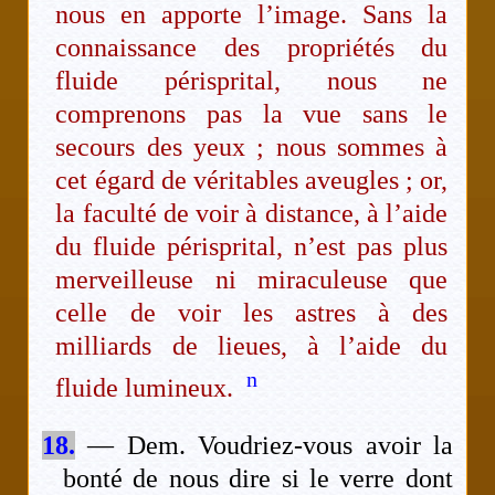
nous en apporte l’image. Sans la
connaissance des propriétés du
fluide périsprital, nous ne
comprenons pas la vue sans le
secours des yeux ; nous sommes à
cet égard de véritables aveugles ; or,
la faculté de voir à distance, à l’aide
du fluide périsprital, n’est pas plus
merveilleuse ni miraculeuse que
celle de voir les astres à des
milliards de lieues, à l’aide du
n
fluide lumineux.
18.
— Dem. Voudriez-vous avoir la
bonté de nous dire si le verre dont