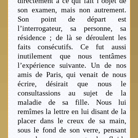
directement à ce qui fait l’objet de
son examen, mais non autrement.
Son point de départ est
l’interrogateur, sa personne, sa
résidence ; de là se déroulent les
faits consécutifs. Ce fut aussi
inutilement que nous tentâmes
l’expérience suivante. Un de nos
amis de Paris, qui venait de nous
écrire, désirait que nous le
consultassions au sujet de la
maladie de sa fille. Nous lui
remîmes la lettre en lui disant de la
placer dans le creux de sa main,
sous le fond de son verre, pensant