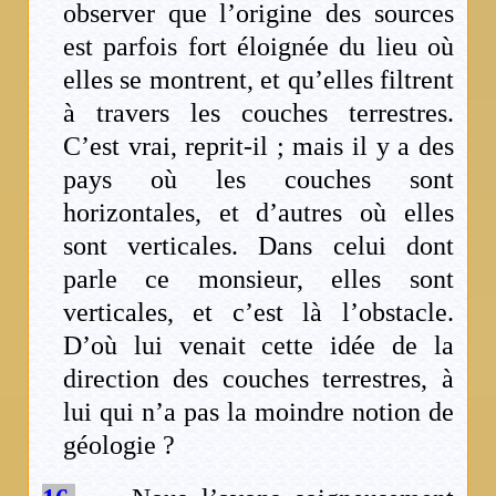
observer que l’origine des sources
est parfois fort éloignée du lieu où
elles se montrent, et qu’elles filtrent
à travers les couches terrestres.
C’est vrai, reprit-il ; mais il y a des
pays où les couches sont
horizontales, et d’autres où elles
sont verticales. Dans celui dont
parle ce monsieur, elles sont
verticales, et c’est là l’obstacle.
D’où lui venait cette idée de la
direction des couches terrestres, à
lui qui n’a pas la moindre notion de
géologie ?