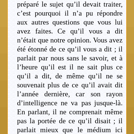
préparé le sujet qu’il devait traiter,
c’est pourquoi il n’a pu répondre
aux autres questions que vous lui
avez faites. Ce qu’il vous a dit
n’était que notre opinion. Vous avez
été étonné de ce qu’il vous a dit ; il
parlait par nous sans le savoir, et à
l’heure qu’il est il ne sait plus ce
qu’il a dit, de même qu’il ne se
souvenait plus de ce qu’il avait dit
l’année dernière, car son rayon
d’intelligence ne va pas jusque-là.
En parlant, il ne comprenait même
pas la portée de ce qu’il disait ; il
parlait mieux que le médium ici