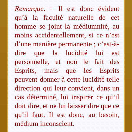
Remarque
. – Il est donc évident
qu’à la faculté naturelle de cet
homme se joint la médiumnité, au
moins accidentellement, si ce n’est
d’une manière permanente ; c’est-à-
dire que la lucidité lui est
personnelle, et non le fait des
Esprits, mais que les Esprits
peuvent donner à cette lucidité telle
direction qui leur convient, dans un
cas déterminé, lui inspirer ce qu’il
doit dire, et ne lui laisser dire que ce
qu’il faut. Il est donc, au besoin,
médium inconscient.