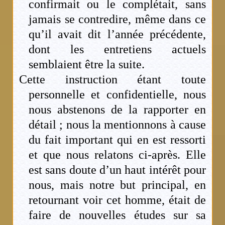
confirmait ou le complétait, sans
jamais se contredire, même dans ce
qu’il avait dit l’année précédente,
dont les entretiens actuels
semblaient être la suite.
Cette instruction étant toute
personnelle et confidentielle, nous
nous abstenons de la rapporter en
détail ; nous la mentionnons à cause
du fait important qui en est ressorti
et que nous relatons ci-après. Elle
est sans doute d’un haut intérêt pour
nous, mais notre but principal, en
retournant voir cet homme, était de
faire de nouvelles études sur sa