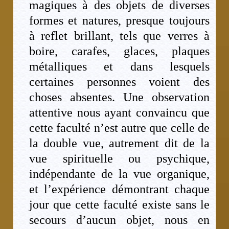
magiques à des objets de diverses
formes et natures, presque toujours
à reflet brillant, tels que verres à
boire, carafes, glaces, plaques
métalliques et dans lesquels
certaines personnes voient des
choses absentes. Une observation
attentive nous ayant convaincu que
cette faculté n’est autre que celle de
la double vue, autrement dit de la
vue spirituelle ou psychique,
indépendante de la vue organique,
et l’expérience démontrant chaque
jour que cette faculté existe sans le
secours d’aucun objet, nous en