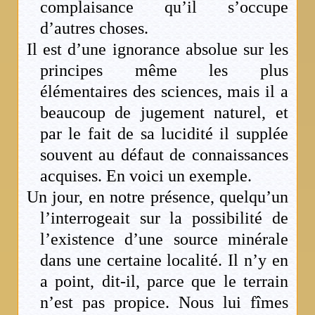
complaisance qu’il s’occupe
d’autres choses.
Il est d’une ignorance absolue sur les
principes même les plus
élémentaires des sciences, mais il a
beaucoup de jugement naturel, et
par le fait de sa lucidité il supplée
souvent au défaut de connaissances
acquises. En voici un exemple.
Un jour, en notre présence, quelqu’un
l’interrogeait sur la possibilité de
l’existence d’une source minérale
dans une certaine localité. Il n’y en
a point, dit-il, parce que le terrain
n’est pas propice. Nous lui fîmes