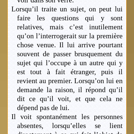
voir dans son verre.
Lorsqu’il traite un sujet, on peut lui
faire les questions qui y sont
relatives, mais c’est inutilement
qu’on l’interrogerait sur la première
chose venue. Il lui arrive pourtant
souvent de passer brusquement du
sujet qui l’occupe à un autre qui y
est tout à fait étranger, puis il
revient au premier. Lorsqu’on lui en
demande la raison, il répond qu’il
dit ce qu’il voit, et que cela ne
dépend pas de lui.
Il voit spontanément les personnes
absentes, lorsqu’elles se lient