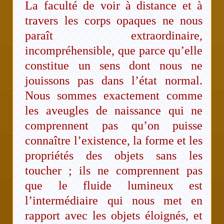
La faculté de voir à distance et à
travers les corps opaques ne nous
paraît extraordinaire,
incompréhensible, que parce qu’elle
constitue un sens dont nous ne
jouissons pas dans l’état normal.
Nous sommes exactement comme
les aveugles de naissance qui ne
comprennent pas qu’on puisse
connaître l’existence, la forme et les
propriétés des objets sans les
toucher ; ils ne comprennent pas
que le fluide lumineux est
l’intermédiaire qui nous met en
rapport avec les objets éloignés, et