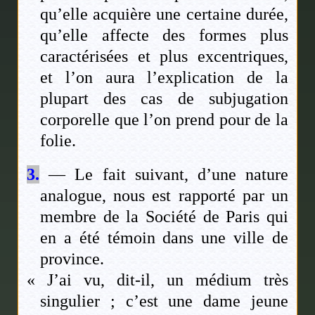
qu’elle acquière une certaine durée,
qu’elle affecte des formes plus
caractérisées et plus excentriques,
et l’on aura l’explication de la
plupart des cas de subjugation
corporelle que l’on prend pour de la
folie.
3.
— Le fait suivant, d’une nature
analogue, nous est rapporté par un
membre de la Société de Paris qui
en a été témoin dans une ville de
province.
« J’ai vu, dit-il, un médium très
singulier ; c’est une dame jeune