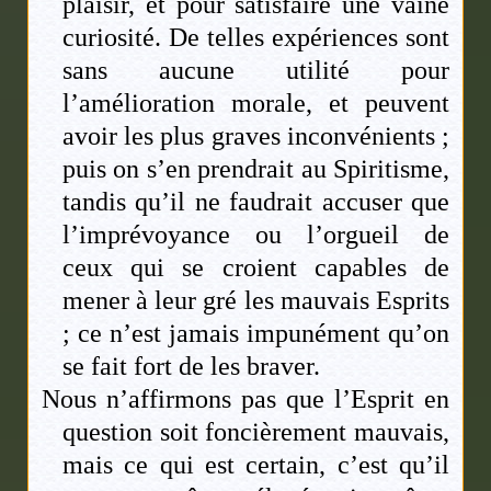
plaisir, et pour satisfaire une vaine
curiosité. De telles expériences sont
sans aucune utilité pour
l’amélioration morale, et peuvent
avoir les plus graves inconvénients ;
puis on s’en prendrait au Spiritisme,
tandis qu’il ne faudrait accuser que
l’imprévoyance ou l’orgueil de
ceux qui se croient capables de
mener à leur gré les mauvais Esprits
; ce n’est jamais impunément qu’on
se fait fort de les braver.
Nous n’affirmons pas que l’Esprit en
question soit foncièrement mauvais,
mais ce qui est certain, c’est qu’il