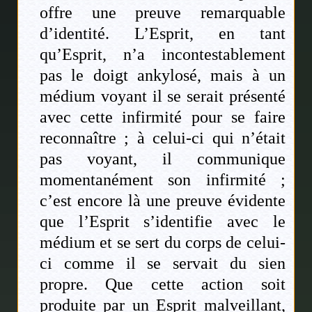
offre une preuve remarquable
d’identité. L’Esprit, en tant
qu’Esprit, n’a incontestablement
pas le doigt ankylosé, mais à un
médium voyant il se serait présenté
avec cette infirmité pour se faire
reconnaître ; à celui-ci qui n’était
pas voyant, il communique
momentanément son infirmité ;
c’est encore là une preuve évidente
que l’Esprit s’identifie avec le
médium et se sert du corps de celui-
ci comme il se servait du sien
propre. Que cette action soit
produite par un Esprit malveillant,