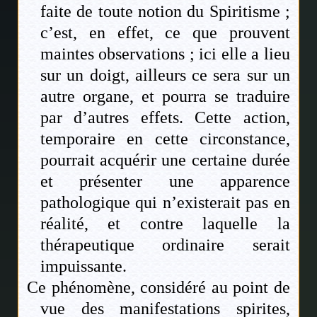
faite de toute notion du Spiritisme ;
c’est, en effet, ce que prouvent
maintes observations ; ici elle a lieu
sur un doigt, ailleurs ce sera sur un
autre organe, et pourra se traduire
par d’autres effets. Cette action,
temporaire en cette circonstance,
pourrait acquérir une certaine durée
et présenter une apparence
pathologique qui n’existerait pas en
réalité, et contre laquelle la
thérapeutique ordinaire serait
impuissante.
Ce phénomène, considéré au point de
vue des manifestations spirites,