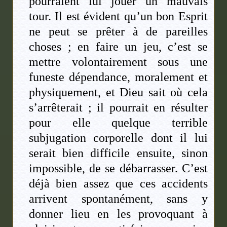
pourraient lui jouer un mauvais
tour. Il est évident qu’un bon Esprit
ne peut se prêter à de pareilles
choses ; en faire un jeu, c’est se
mettre volontairement sous une
funeste dépendance, moralement et
physiquement, et Dieu sait où cela
s’arrêterait ; il pourrait en résulter
pour elle quelque terrible
subjugation corporelle dont il lui
serait bien difficile ensuite, sinon
impossible, de se débarrasser. C’est
déjà bien assez que ces accidents
arrivent spontanément, sans y
donner lieu en les provoquant à