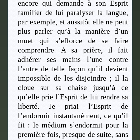
encore qui demande à son Esprit
familier de lui paralyser la langue,
par exemple, et aussitôt elle ne peut
plus parler qu’à la manière d’un
muet qui s’efforce de se faire
comprendre. A sa prière, il fait
adhérer ses mains l’une contre
l’autre de telle façon qu’il devient
impossible de les disjoindre ; il la
cloue sur sa chaise jusqu’à ce
qu’elle prie l’Esprit de lui rendre sa
liberté. Je priai l’Esprit de
l’endormir instantanément, ce qu’il
fit : le médium s’endormit pour la
première fois, presque de suite, sans