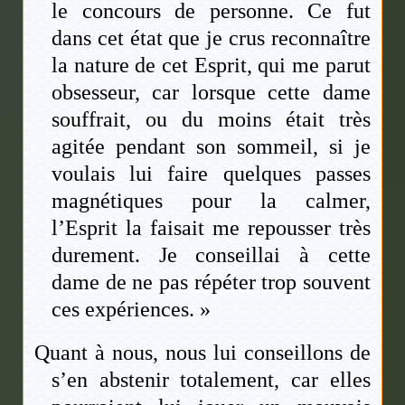
le concours de personne. Ce fut
dans cet état que je crus reconnaître
la nature de cet Esprit, qui me parut
obsesseur, car lorsque cette dame
souffrait, ou du moins était très
agitée pendant son sommeil, si je
voulais lui faire quelques passes
magnétiques pour la calmer,
l’Esprit la faisait me repousser très
durement. Je conseillai à cette
dame de ne pas répéter trop souvent
ces expériences. »
Quant à nous, nous lui conseillons de
s’en abstenir totalement, car elles