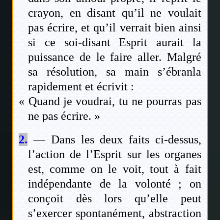
crayon, en disant qu’il ne voulait
pas écrire, et qu’il verrait bien ainsi
si ce soi-disant Esprit aurait la
puissance de le faire aller. Malgré
sa résolution, sa main s’ébranla
rapidement et écrivit :
« Quand je voudrai, tu ne pourras pas
ne pas écrire. »
2.
— Dans les deux faits ci-dessus,
l’action de l’Esprit sur les organes
est, comme on le voit, tout à fait
indépendante de la volonté ; on
conçoit dès lors qu’elle peut
s’exercer spontanément, abstraction