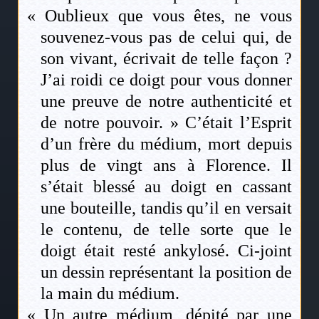
« Oublieux que vous êtes, ne vous
souvenez-vous pas de celui qui, de
son vivant, écrivait de telle façon ?
J’ai roidi ce doigt pour vous donner
une preuve de notre authenticité et
de notre pouvoir. » C’était l’Esprit
d’un frère du médium, mort depuis
plus de vingt ans à Florence. Il
s’était blessé au doigt en cassant
une bouteille, tandis qu’il en versait
le contenu, de telle sorte que le
doigt était resté ankylosé. Ci-joint
un dessin représentant la position de
la main du médium.
« Un autre médium, dépité par une