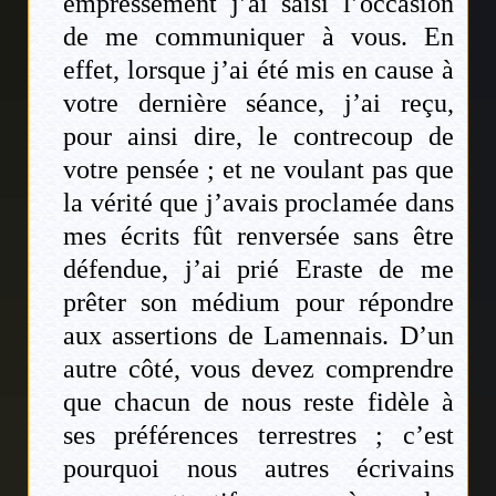
empressement j’ai saisi l’occasion
de me communiquer à vous. En
effet, lorsque j’ai été mis en cause à
votre dernière séance, j’ai reçu,
pour ainsi dire, le contrecoup de
votre pensée ; et ne voulant pas que
la vérité que j’avais proclamée dans
mes écrits fût renversée sans être
défendue, j’ai prié Eraste de me
prêter son médium pour répondre
aux assertions de Lamennais. D’un
autre côté, vous devez comprendre
que chacun de nous reste fidèle à
ses préférences terrestres ; c’est
pourquoi nous autres écrivains