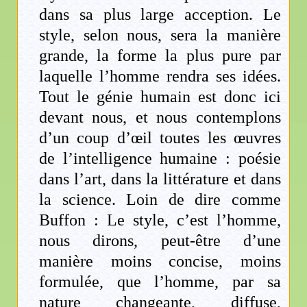
dans sa plus large acception. Le
style, selon nous, sera la manière
grande, la forme la plus pure par
laquelle l’homme rendra ses idées.
Tout le génie humain est donc ici
devant nous, et nous contemplons
d’un coup d’œil toutes les œuvres
de l’intelligence humaine : poésie
dans l’art, dans la littérature et dans
la science. Loin de dire comme
Buffon : Le style, c’est l’homme,
nous dirons, peut-être d’une
manière moins concise, moins
formulée, que l’homme, par sa
nature changeante, diffuse,