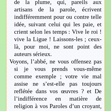
de la plume, qui, pareils aux
artisans de la parole, écrivent
indifféremment pour ou contre telle
idée, suivant celui qui les paie, et
crient selon les temps : Vive le roi !
vive la Ligue ! Laissons-les ; ceux-
là, pour moi, ne sont point des
auteurs sérieux.
Voyons, l’abbé, ne vous offensez pas
si je vous prends vous-même
comme exemple ; votre vie mal
assise ne s’est-elle pas toujours
reflétée dans vos œuvres ? et De
l’indifférence en matière de
religion à vos Paroles d’un croyant,