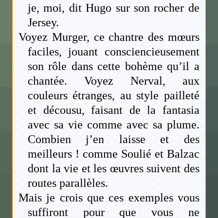
je, moi, dit Hugo sur son rocher de
Jersey.
Voyez Murger, ce chantre des mœurs
faciles, jouant consciencieusement
son rôle dans cette bohème qu’il a
chantée. Voyez Nerval, aux
couleurs étranges, au style pailleté
et décousu, faisant de la fantasia
avec sa vie comme avec sa plume.
Combien j’en laisse et des
meilleurs ! comme Soulié et Balzac
dont la vie et les œuvres suivent des
routes parallèles.
Mais je crois que ces exemples vous
suffiront pour que vous ne