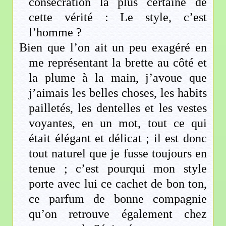
consécration la plus certaine de
cette vérité : Le style, c’est
l’homme ?
Bien que l’on ait un peu exagéré en
me représentant la brette au côté et
la plume à la main, j’avoue que
j’aimais les belles choses, les habits
pailletés, les dentelles et les vestes
voyantes, en un mot, tout ce qui
était élégant et délicat ; il est donc
tout naturel que je fusse toujours en
tenue ; c’est pourqui mon style
porte avec lui ce cachet de bon ton,
ce parfum de bonne compagnie
qu’on retrouve également chez