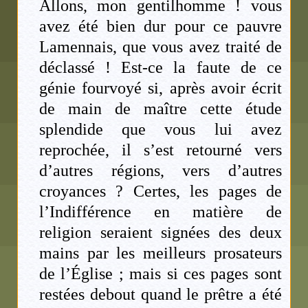
Allons, mon gentilhomme ! vous
avez été bien dur pour ce pauvre
Lamennais, que vous avez traité de
déclassé ! Est-ce la faute de ce
génie fourvoyé si, après avoir écrit
de main de maître cette étude
splendide que vous lui avez
reprochée, il s’est retourné vers
d’autres régions, vers d’autres
croyances ? Certes, les pages de
l’Indifférence en matière de
religion seraient signées des deux
mains par les meilleurs prosateurs
de l’Église ; mais si ces pages sont
restées debout quand le prêtre a été