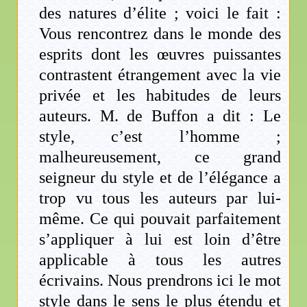
des natures d’élite ; voici le fait :
Vous rencontrez dans le monde des
esprits dont les œuvres puissantes
contrastent étrangement avec la vie
privée et les habitudes de leurs
auteurs. M. de Buffon a dit : Le
style, c’est l’homme ;
malheureusement, ce grand
seigneur du style et de l’élégance a
trop vu tous les auteurs par lui-
même. Ce qui pouvait parfaitement
s’appliquer à lui est loin d’être
applicable à tous les autres
écrivains. Nous prendrons ici le mot
style dans le sens le plus étendu et