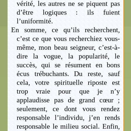
vérité, les autres ne se piquent pas
d’être logiques : ils fuient
l’uniformité.
En somme, ce qu’ils recherchent,
c’est ce que vous recherchiez vous-
même, mon beau seigneur, c’est-à-
dire la vogue, la popularité, le
succès, qui se résument en bons
écus trébuchants. Du reste, sauf
cela, votre spirituelle riposte est
trop vraie pour que je n’y
applaudisse pas de grand cœur ;
seulement, ce dont vous rendez
responsable l’individu, j’en rends
responsable le milieu social. Enfin,