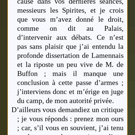
cause dans vos dernières séances,
messieurs les Spirites, et je crois
que vous m’avez donné le droit,
comme on dit au Palais,
d’intervenir aux débats. Ce n’est
pas sans plaisir que j’ai entendu la
profonde dissertation de Lamennais
et la riposte un peu vive de M. de
Buffon ; mais il manque une
conclusion à cette passe d’armes ;
j’interviens donc et m’érige en juge
du camp, de mon autorité privée.
D’ailleurs vous demandiez un critique
; je vous réponds : prenez mon ours
; car, s’il vous en souvient, j’ai tenu