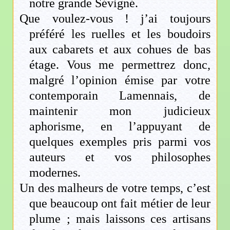
notre grande Sévigné.
Que voulez-vous ! j’ai toujours
préféré les ruelles et les boudoirs
aux cabarets et aux cohues de bas
étage. Vous me permettrez donc,
malgré l’opinion émise par votre
contemporain Lamennais, de
maintenir mon judicieux
aphorisme, en l’appuyant de
quelques exemples pris parmi vos
auteurs et vos philosophes
modernes.
Un des malheurs de votre temps, c’est
que beaucoup ont fait métier de leur
plume ; mais laissons ces artisans