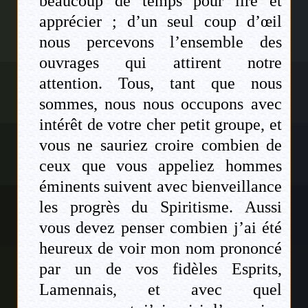
beaucoup de temps pour lire et
apprécier ; d’un seul coup d’œil
nous percevons l’ensemble des
ouvrages qui attirent notre
attention. Tous, tant que nous
sommes, nous nous occupons avec
intérêt de votre cher petit groupe, et
vous ne sauriez croire combien de
ceux que vous appeliez hommes
éminents suivent avec bienveillance
les progrès du Spiritisme. Aussi
vous devez penser combien j’ai été
heureux de voir mon nom prononcé
par un de vos fidèles Esprits,
Lamennais, et avec quel