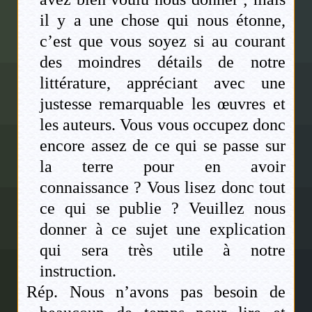
il y a une chose qui nous étonne,
c’est que vous soyez si au courant
des moindres détails de notre
littérature, appréciant avec une
justesse remarquable les œuvres et
les auteurs. Vous vous occupez donc
encore assez de ce qui se passe sur
la terre pour en avoir
connaissance ? Vous lisez donc tout
ce qui se publie ? Veuillez nous
donner à ce sujet une explication
qui sera très utile à notre
instruction.
Rép. Nous n’avons pas besoin de