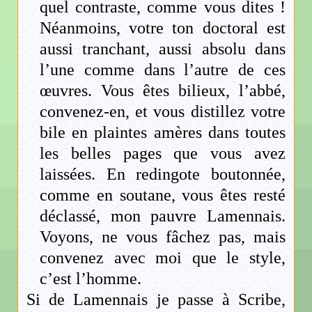
quel contraste, comme vous dites !
Néanmoins, votre ton doctoral est
aussi tranchant, aussi absolu dans
l’une comme dans l’autre de ces
œuvres. Vous êtes bilieux, l’abbé,
convenez-en, et vous distillez votre
bile en plaintes amères dans toutes
les belles pages que vous avez
laissées. En redingote boutonnée,
comme en soutane, vous êtes resté
déclassé, mon pauvre Lamennais.
Voyons, ne vous fâchez pas, mais
convenez avec moi que le style,
c’est l’homme.
Si de Lamennais je passe à Scribe,