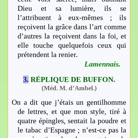
Dieu et sa lumière, ils se
l’attribuent à eux-mêmes ; ils
reçoivent la grâce dans l’art comme
d’autres la reçoivent dans la foi, et
elle touche quelquefois ceux qui
prétendent la renier.
Lamennais.
3.
RÉPLIQUE DE BUFFON.
(Méd. M. d’Ambel.)
On a dit que j’étais un gentilhomme
de lettres, et que mon style, tiré à
quatre épingles, sentait la poudre et
le tabac d’Espagne ; n’est-ce pas la