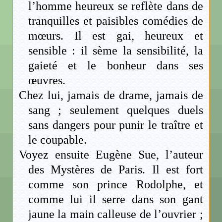
l’homme heureux se reflète dans de
tranquilles et paisibles comédies de
mœurs. Il est gai, heureux et
sensible : il sème la sensibilité, la
gaieté et le bonheur dans ses
œuvres.
Chez lui, jamais de drame, jamais de
sang ; seulement quelques duels
sans dangers pour punir le traître et
le coupable.
Voyez ensuite Eugène Sue, l’auteur
des Mystères de Paris. Il est fort
comme son prince Rodolphe, et
comme lui il serre dans son gant
jaune la main calleuse de l’ouvrier ;