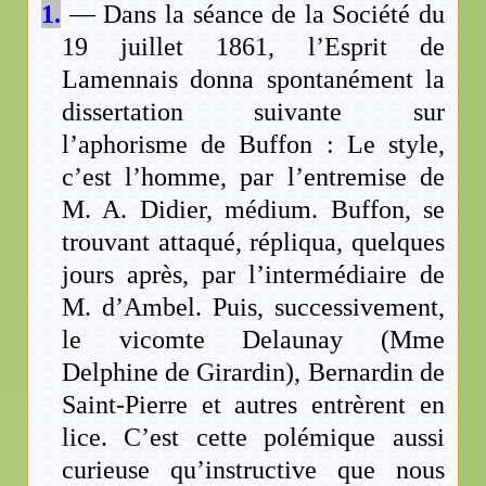
1.
— Dans la séance de la Société du
19 juillet 1861, l’Esprit de
Lamennais donna spontanément la
dissertation suivante sur
l’aphorisme de Buffon : Le style,
c’est l’homme, par l’entremise de
M. A. Didier, médium. Buffon, se
trouvant attaqué, répliqua, quelques
jours après, par l’intermédiaire de
M. d’Ambel. Puis, successivement,
le vicomte Delaunay (Mme
Delphine de Girardin), Bernardin de
Saint-Pierre et autres entrèrent en
lice. C’est cette polémique aussi
curieuse qu’instructive que nous