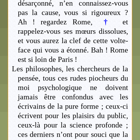
désarçonné, n’en connaissez-vous
pas la cause, vous si rigoureux ?
Ah ! regardez Rome,
†
et
rappelez-vous ses mœurs dissolues,
et vous aurez la clef de cette volte-
face qui vous a étonné. Bah ! Rome
est si loin de Paris !
Les philosophes, les chercheurs de la
pensée, tous ces rudes piocheurs du
moi psychologique ne doivent
jamais être confondus avec les
écrivains de la pure forme ; ceux-ci
écrivent pour les plaisirs du public,
ceux-là pour la science profonde ;
ces derniers n’ont pour souci que la