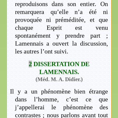
reproduisons dans son entier. On
remarquera qu’elle n’a été ni
provoquée ni préméditée, et que
chaque Esprit est venu
spontanément y prendre part ;
Lamennais a ouvert la discussion,
les autres l’ont suivi.
2
DISSERTATION DE
LAMENNAIS.
(Méd. M. A. Didier.)
Il y a un phénomène bien étrange
dans l’homme, c’est ce que
j’appellerai le phénomène des
contrastes ; nous parlons avant tout