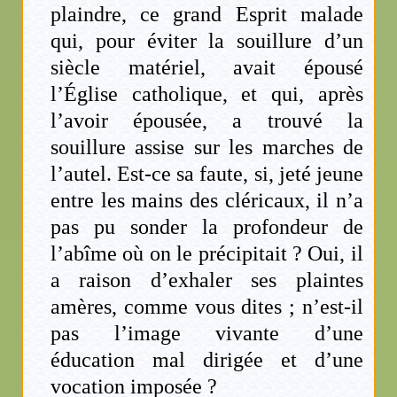
plaindre, ce grand Esprit malade
qui, pour éviter la souillure d’un
siècle matériel, avait épousé
l’Église catholique, et qui, après
l’avoir épousée, a trouvé la
souillure assise sur les marches de
l’autel. Est-ce sa faute, si, jeté jeune
entre les mains des cléricaux, il n’a
pas pu sonder la profondeur de
l’abîme où on le précipitait ? Oui, il
a raison d’exhaler ses plaintes
amères, comme vous dites ; n’est-il
pas l’image vivante d’une
éducation mal dirigée et d’une
vocation imposée ?