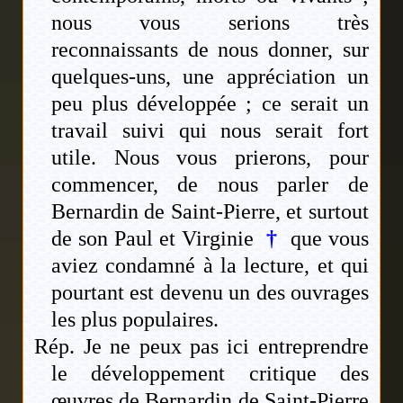
nous vous serions très
reconnaissants de nous donner, sur
quelques-uns, une appréciation un
peu plus développée ; ce serait un
travail suivi qui nous serait fort
utile. Nous vous prierons, pour
commencer, de nous parler de
Bernardin de Saint-Pierre, et surtout
de son Paul et Virginie
†
que vous
aviez condamné à la lecture, et qui
pourtant est devenu un des ouvrages
les plus populaires.
Rép. Je ne peux pas ici entreprendre
le développement critique des
œuvres de Bernardin de Saint-Pierre