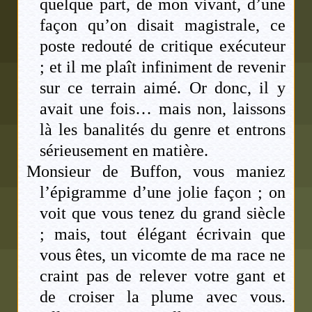
quelque part, de mon vivant, d’une
façon qu’on disait magistrale, ce
poste redouté de critique exécuteur
; et il me plaît infiniment de revenir
sur ce terrain aimé. Or donc, il y
avait une fois… mais non, laissons
là les banalités du genre et entrons
sérieusement en matière.
Monsieur de Buffon, vous maniez
l’épigramme d’une jolie façon ; on
voit que vous tenez du grand siècle
; mais, tout élégant écrivain que
vous êtes, un vicomte de ma race ne
craint pas de relever votre gant et
de croiser la plume avec vous.