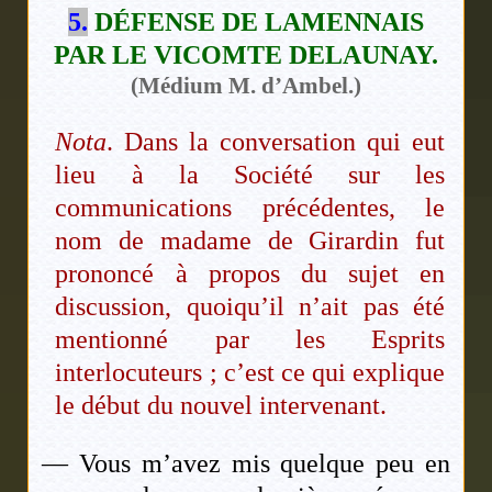
5.
DÉFENSE DE LAMENNAIS
PAR LE VICOMTE DELAUNAY.
(Médium M. d’Ambel.)
Nota
. Dans la conversation qui eut
lieu à la Société sur les
communications précédentes, le
nom de madame de Girardin fut
prononcé à propos du sujet en
discussion, quoiqu’il n’ait pas été
mentionné par les Esprits
interlocuteurs ; c’est ce qui explique
le début du nouvel intervenant.
— Vous m’avez mis quelque peu en