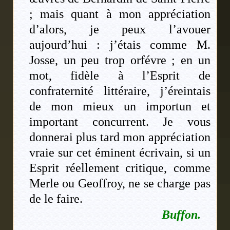
; mais quant à mon appréciation
d’alors, je peux l’avouer
aujourd’hui : j’étais comme M.
Josse, un peu trop orfévre ; en un
mot, fidèle à l’Esprit de
confraternité littéraire, j’éreintais
de mon mieux un importun et
important concurrent. Je vous
donnerai plus tard mon appréciation
vraie sur cet éminent écrivain, si un
Esprit réellement critique, comme
Merle ou Geoffroy, ne se charge pas
de le faire.
Buffon.