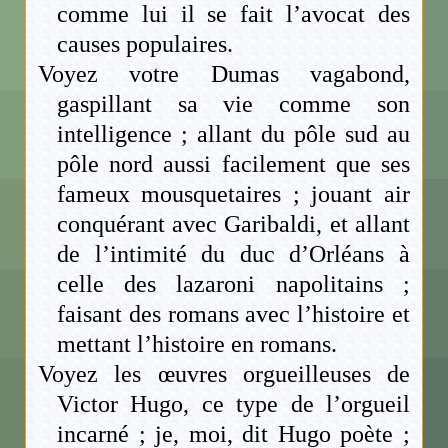
comme lui il se fait l’avocat des
causes populaires.
Voyez votre Dumas vagabond,
gaspillant sa vie comme son
intelligence ; allant du pôle sud au
pôle nord aussi facilement que ses
fameux mousquetaires ; jouant air
conquérant avec Garibaldi, et allant
de l’intimité du duc d’Orléans à
celle des lazaroni napolitains ;
faisant des romans avec l’histoire et
mettant l’histoire en romans.
Voyez les œuvres orgueilleuses de
Victor Hugo, ce type de l’orgueil
incarné ; je, moi, dit Hugo poète ;