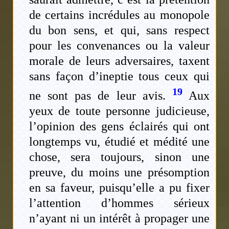
de certains incrédules au monopole
du bon sens, et qui, sans respect
pour les convenances ou la valeur
morale de leurs adversaires, taxent
sans façon d’ineptie tous ceux qui
19
ne sont pas de leur avis.
Aux
yeux de toute personne judicieuse,
l’opinion des gens éclairés qui ont
longtemps vu, étudié et médité une
chose, sera toujours, sinon une
preuve, du moins une présomption
en sa faveur, puisqu’elle a pu fixer
l’attention d’hommes sérieux
n’ayant ni un intérêt à propager une