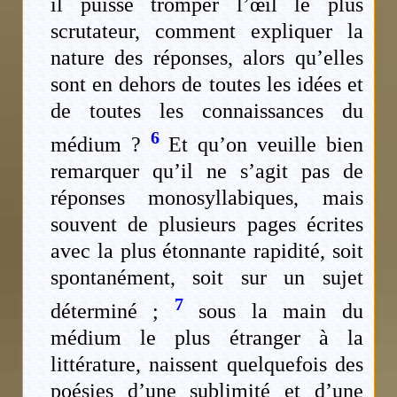
il puisse tromper l’œil le plus
scrutateur, comment expliquer la
nature des réponses, alors qu’elles
sont en dehors de toutes les idées et
de toutes les connaissances du
6
médium ?
Et qu’on veuille bien
remarquer qu’il ne s’agit pas de
réponses monosyllabiques, mais
souvent de plusieurs pages écrites
avec la plus étonnante rapidité, soit
spontanément, soit sur un sujet
7
déterminé ;
sous la main du
médium le plus étranger à la
littérature, naissent quelquefois des
poésies d’une sublimité et d’une