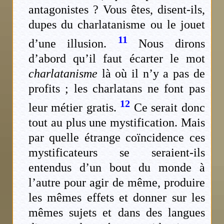
antagonistes ? Vous êtes, disent-ils,
dupes du charlatanisme ou le jouet
11
d’une illusion.
Nous dirons
d’abord qu’il faut écarter le mot
charlatanisme
là où il n’y a pas de
profits ; les charlatans ne font pas
12
leur métier gratis.
Ce serait donc
tout au plus une mystification. Mais
par quelle étrange coïncidence ces
mystificateurs se seraient-ils
entendus d’un bout du monde à
l’autre pour agir de même, produire
les mêmes effets et donner sur les
mêmes sujets et dans des langues