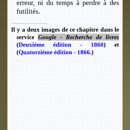
erreur, ni du temps à perdre à des
futilités.
Il y a deux images de ce chapitre dans le
service
Google - Recherche de livres
(
Deuxième édition - 1860
) et
(
Quatorzième édition - 1866.
)