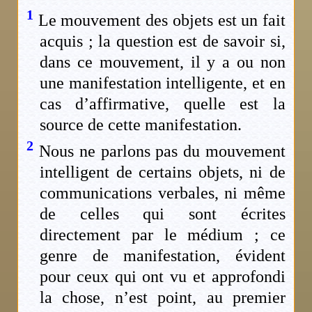
1
Le mouvement des objets est un fait
acquis ; la question est de savoir si,
dans ce mouvement, il y a ou non
une manifestation intelligente, et en
cas d’affirmative, quelle est la
source de cette manifestation.
2
Nous ne parlons pas du mouvement
intelligent de certains objets, ni de
communications verbales, ni même
de celles qui sont écrites
directement par le médium ; ce
genre de manifestation, évident
pour ceux qui ont vu et approfondi
la chose, n’est point, au premier