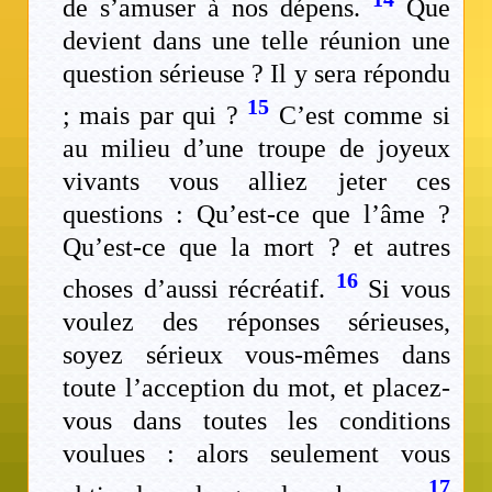
de s’amuser à nos dépens.
Que
devient dans une telle réunion une
question sérieuse ? Il y sera répondu
15
; mais par qui ?
C’est comme si
au milieu d’une troupe de joyeux
vivants vous alliez jeter ces
questions : Qu’est-ce que l’âme ?
Qu’est-ce que la mort ? et autres
16
choses d’aussi récréatif.
Si vous
voulez des réponses sérieuses,
soyez sérieux vous-mêmes dans
toute l’acception du mot, et placez-
vous dans toutes les conditions
voulues : alors seulement vous
17