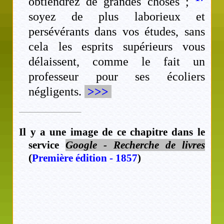
obtiendrez de grandes choses ;
soyez de plus laborieux et
persévérants dans vos études, sans
cela les esprits supérieurs vous
délaissent, comme le fait un
professeur pour ses écoliers
négligents.
>>>
Il y a une image de ce chapitre dans le
service
Google - Recherche de livres
(
Première édition - 1857
)