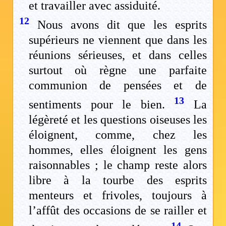
et travailler avec assiduité.
12
Nous avons dit que les esprits
supérieurs ne viennent que dans les
réunions sérieuses, et dans celles
surtout où règne une parfaite
communion de pensées et de
13
sentiments pour le bien.
La
légèreté et les questions oiseuses les
éloignent, comme, chez les
hommes, elles éloignent les gens
raisonnables ; le champ reste alors
libre à la tourbe des esprits
menteurs et frivoles, toujours à
l’affût des occasions de se railler et
14