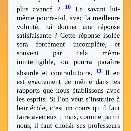
10
plus avancé ?
Le savant lui-
même pourra-t-il, avec la meilleure
volonté, lui donner une réponse
satisfaisante ? Cette réponse isolée
sera forcément incomplète, et
souvent par cela même
inintelligible, ou pourra paraître
11
absurde et contradictoire.
Il en
est exactement de même dans les
rapports que nous établissons avec
les esprits. Si l’on veut s’instruire à
leur école, c’est un cours qu’il faut
faire avec eux ; mais, comme parmi
nous, il faut choisir ses professeurs