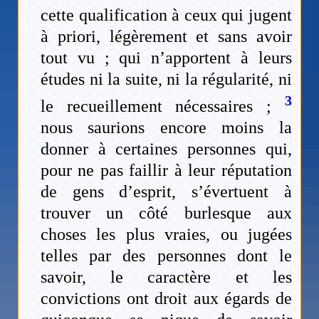
cette qualification à ceux qui jugent
à priori, légèrement et sans avoir
tout vu ; qui n’apportent à leurs
études ni la suite, ni la régularité, ni
3
le recueillement nécessaires ;
nous saurions encore moins la
donner à certaines personnes qui,
pour ne pas faillir à leur réputation
de gens d’esprit, s’évertuent à
trouver un côté burlesque aux
choses les plus vraies, ou jugées
telles par des personnes dont le
savoir, le caractère et les
convictions ont droit aux égards de