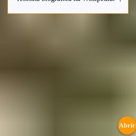
Abrir